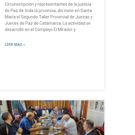
Circunscripción y representantes de la justicia
de Paz de toda la provincia, dio inicio en Santa
María el Segundo Taller Provincial de Juezas y
Jueces de Paz de Catamarca. La actividad se
desarrolló en el Complejo El Mirador y
LEER MAS »