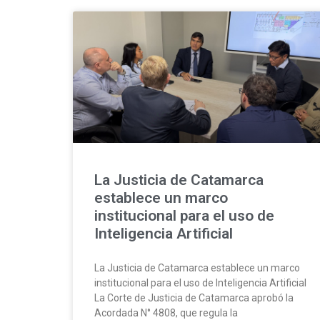
La Justicia de Catamarca
establece un marco
institucional para el uso de
Inteligencia Artificial
La Justicia de Catamarca establece un marco
institucional para el uso de Inteligencia Artificial
La Corte de Justicia de Catamarca aprobó la
Acordada N° 4808, que regula la