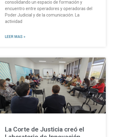
consolidando un espacio de formación y
encuentro entre operadores y operadoras del
Poder Judicial y de la comunicación. La
actividad
LEER MAS »
La Corte de Justicia creó el