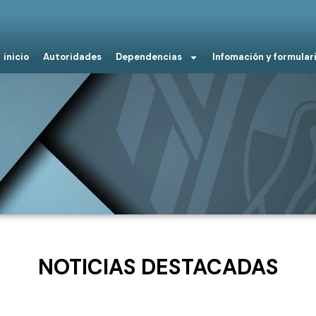
inicio
Autoridades
Dependencias
Infomación y formular
NOTICIAS DESTACADAS