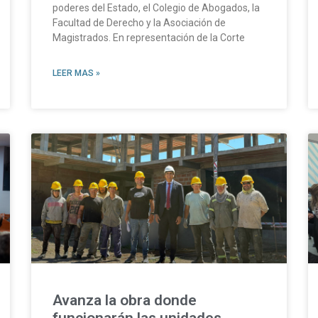
poderes del Estado, el Colegio de Abogados, la
Facultad de Derecho y la Asociación de
Magistrados. En representación de la Corte
LEER MAS »
Avanza la obra donde