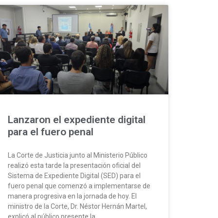
Lanzaron el expediente digital
para el fuero penal
La Corte de Justicia junto al Ministerio Público
realizó esta tarde la presentación oficial del
Sistema de Expediente Digital (SED) para el
fuero penal que comenzó a implementarse de
manera progresiva en la jornada de hoy. El
ministro de la Corte, Dr. Néstor Hernán Martel,
explicó al público presente la