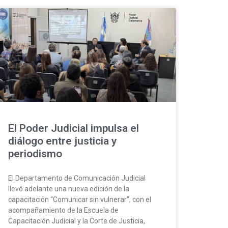
El Poder Judicial impulsa el
diálogo entre justicia y
periodismo
El Departamento de Comunicación Judicial
llevó adelante una nueva edición de la
capacitación “Comunicar sin vulnerar”, con el
acompañamiento de la Escuela de
Capacitación Judicial y la Corte de Justicia,