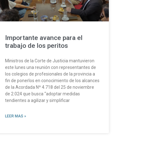
Importante avance para el
trabajo de los peritos
Ministros de la Corte de Justicia mantuvieron
este lunes una reunión con representantes de
los colegios de profesionales de la provincia a
fin de ponerlos en conocimiento de los alcances
de la Acordada Nº 4.718 del 25 de noviembre
de 2.024 que busca “adoptar medidas
tendientes a agilizar y simplificar
LEER MAS »