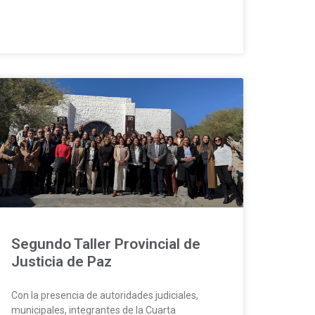
Segundo Taller Provincial de
Justicia de Paz
Con la presencia de autoridades judiciales,
municipales, integrantes de la Cuarta