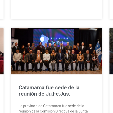
Catamarca fue sede de la
reunión de Ju.Fe.Jus.
La provincia de Catamarca fue sede de la
reunión de la Comisión Directiva de la Junta