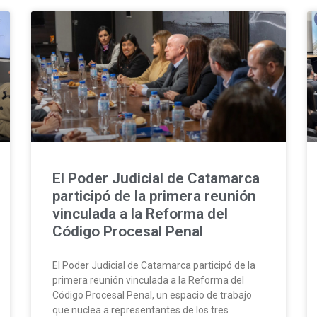
El Poder Judicial de Catamarca
participó de la primera reunión
vinculada a la Reforma del
Código Procesal Penal
El Poder Judicial de Catamarca participó de la
primera reunión vinculada a la Reforma del
Código Procesal Penal, un espacio de trabajo
que nuclea a representantes de los tres