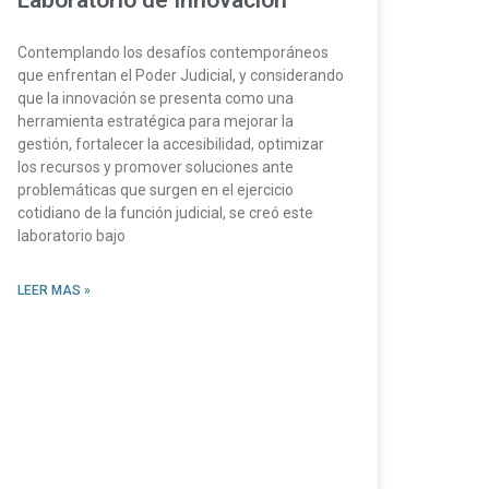
Laboratorio de Innovación
Contemplando los desafíos contemporáneos
que enfrentan el Poder Judicial, y considerando
que la innovación se presenta como una
herramienta estratégica para mejorar la
gestión, fortalecer la accesibilidad, optimizar
los recursos y promover soluciones ante
problemáticas que surgen en el ejercicio
cotidiano de la función judicial, se creó este
laboratorio bajo
LEER MAS »