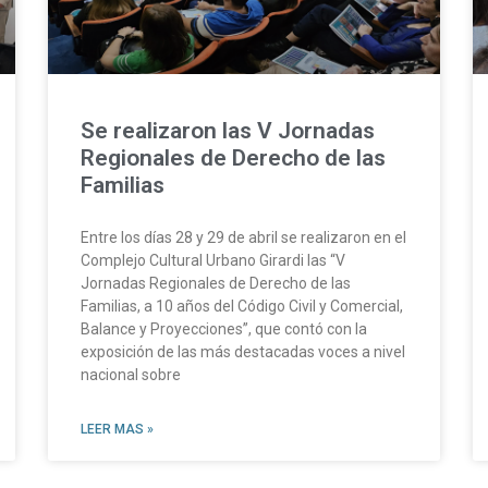
Se realizaron las V Jornadas
Regionales de Derecho de las
Familias
Entre los días 28 y 29 de abril se realizaron en el
Complejo Cultural Urbano Girardi las “V
Jornadas Regionales de Derecho de las
Familias, a 10 años del Código Civil y Comercial,
Balance y Proyecciones”, que contó con la
exposición de las más destacadas voces a nivel
nacional sobre
LEER MAS »