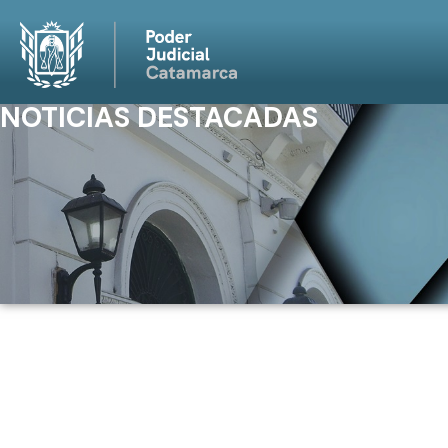
NOTICIAS DESTACADAS