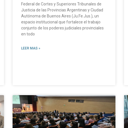
Federal de Cortes y Superiores Tribunales de
Justicia de las Provincias Argentinas y Ciudad
Autónoma de Buenos Aires (Ju.Fe.Jus.), un
espacio institucional que fortalece el trabajo
conjunto de los poderes judiciales provinciales
en todo
LEER MAS »