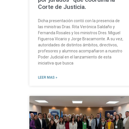
Corte de Justicia.
Dicha presentación contó con la presencia de
las ministras Dras. Rita Verónica Saldaño y
Fernanda Rosales y los ministros Dres. Miguel
Figueroa Vicario y Jorge Bracamonte. A su vez,
autoridades de distintos ámbitos, directivos,
profesores y alumnos acompañaron a nuestro
Poder Judicial en el lanzamiento de esta
iniciativa que busca
LEER MAS »