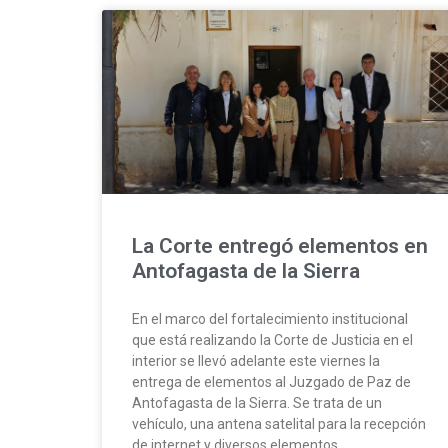
La Corte entregó elementos en
Antofagasta de la Sierra
En el marco del fortalecimiento institucional
que está realizando la Corte de Justicia en el
interior se llevó adelante este viernes la
entrega de elementos al Juzgado de Paz de
Antofagasta de la Sierra. Se trata de un
vehículo, una antena satelital para la recepción
de internet y diversos elementos