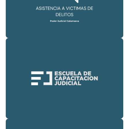
Catamarca
Asistencia a Victimas de Delitos del Poder Judicial de
CONSULTAR
ESCUELA DE CAPACITACION JUDICIAL