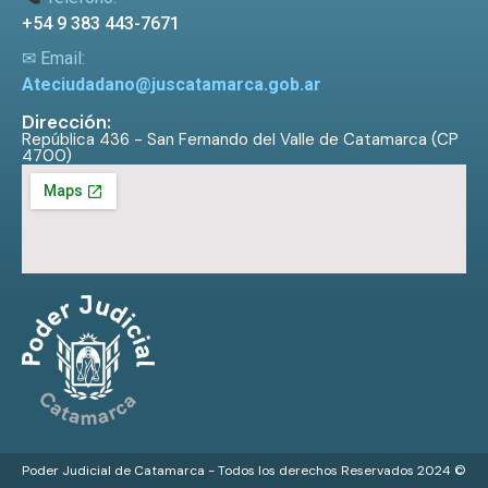
+54 9 383 443-7671
✉ Email:
Ateciudadano@juscatamarca.gob.ar
Dirección:
República 436 - San Fernando del Valle de Catamarca (CP
4700)
Poder Judicial de Catamarca - Todos los derechos Reservados 2024 ©