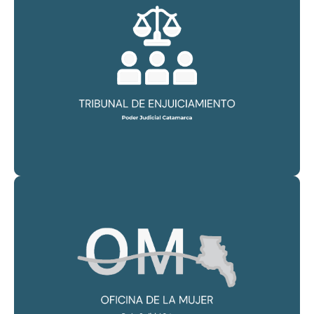
CONSULTAR
Tribunal de Enjuiciamiento del Poder Judicial de Catamarca
CONSULTAR
PAGINA WEB DE LA OFICINA DE LA MUJER CATAMARCA