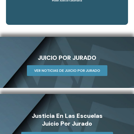
JUICIO POR JURADO
VER NOTICIAS DE JUICIO POR JURADO
Justicia En Las Escuelas
Juicio Por Jurado