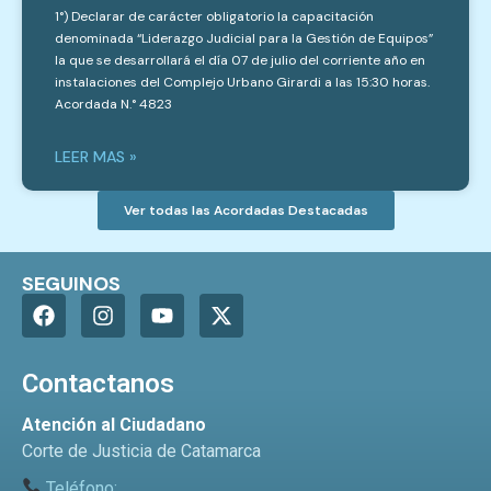
1°) Declarar de carácter obligatorio la capacitación
denominada “Liderazgo Judicial para la Gestión de Equipos”
la que se desarrollará el día 07 de julio del corriente año en
instalaciones del Complejo Urbano Girardi a las 15:30 horas.
Acordada N.° 4823
LEER MAS »
Ver todas las Acordadas Destacadas
SEGUINOS
Contactanos
Atención al Ciudadano
Corte de Justicia de Catamarca
Teléfono: