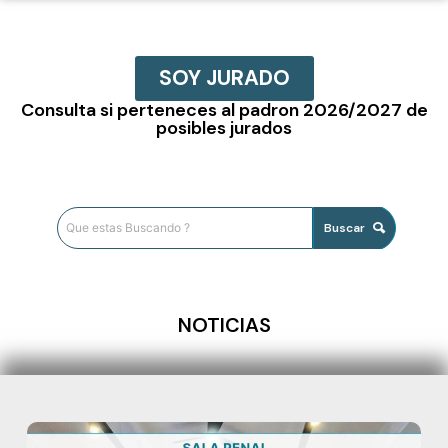
SOY JURADO
Consulta si perteneces al padron 2026/2027 de
posibles jurados
Buscar
NOTICIAS