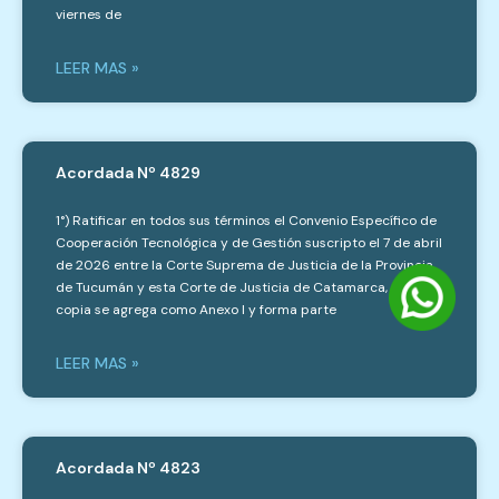
viernes de
LEER MAS »
Acordada Nº 4829
1°) Ratificar en todos sus términos el Convenio Específico de
Cooperación Tecnológica y de Gestión suscripto el 7 de abril
de 2026 entre la Corte Suprema de Justicia de la Provincia
de Tucumán y esta Corte de Justicia de Catamarca, cuya
copia se agrega como Anexo I y forma parte
LEER MAS »
Acordada Nº 4823