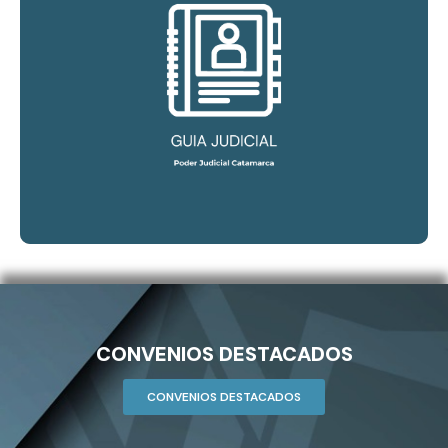
CONSULTAR
Guia Judicial del Poder Judicial de Catamarca
CONVENIOS DESTACADOS
CONVENIOS DESTACADOS