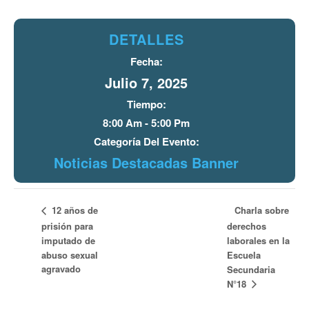
DETALLES
Fecha:
Julio 7, 2025
Tiempo:
8:00 Am - 5:00 Pm
Categoría Del Evento:
Noticias Destacadas Banner
Charla sobre
12 años de
prisión para
derechos
imputado de
laborales en la
abuso sexual
Escuela
agravado
Secundaria
N°18