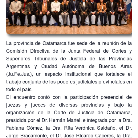
La provincia de Catamarca fue sede de la reunión de la
Comisión Directiva de la Junta Federal de Cortes y
Superiores Tribunales de Justicia de las Provincias
Argentinas y Ciudad Autónoma de Buenos Aires
(Ju.Fe.Jus.), un espacio institucional que fortalece el
trabajo conjunto de los poderes judiciales provinciales en
todo el país.
El encuentro contó con la participación presencial de
juezas y jueces de diversas provincias y bajo la
organización de la Corte de Justicia de Catamarca,
presidida por el Dr. Hernán Martel, e integrada por la Dra.
Fabiana Gómez, la Dra. Rita Verónica Saldaño, el Dr.
Jorge Bracamonte, el Dr. José Ricardo Cáceres, la Dra.