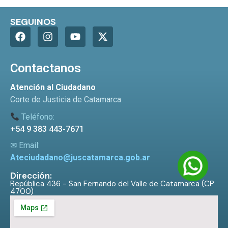
SEGUINOS
Contactanos
Atención al Ciudadano
Corte de Justicia de Catamarca
Teléfono:
+54 9 383 443-7671
✉ Email:
Ateciudadano@juscatamarca.gob.ar
Dirección:
República 436 - San Fernando del Valle de Catamarca (CP
4700)