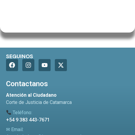
SEGUINOS
Contactanos
Atención al Ciudadano
Corte de Justicia de Catamarca
Teléfono:
+54 9 383 443-7671
✉ Email: