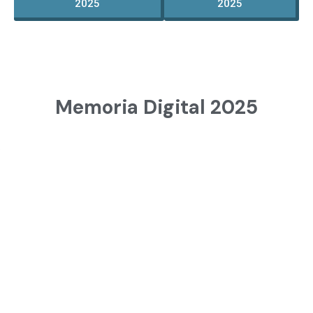
2025
2025
Memoria Digital 2025