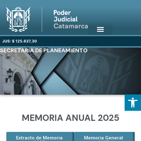
JUS: $ 125.637,30
SECRETARIA DE PLANEAMIENTO
Open
MEMORIA ANUAL 2025
Extracto de Memoria
Memoria General