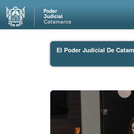
El Poder Judicial De Cata