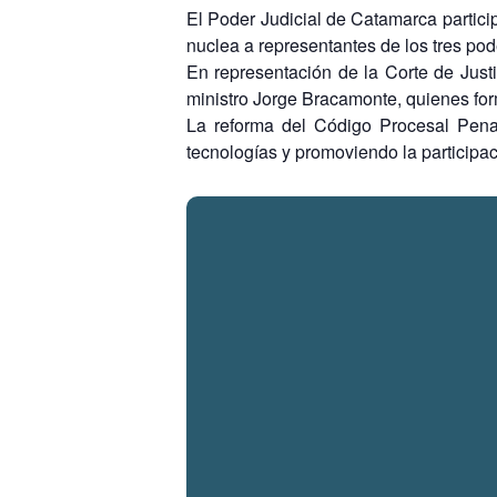
El Poder Judicial de Catamarca partici
nuclea a representantes de los tres po
En representación de la Corte de Justi
ministro Jorge Bracamonte, quienes form
La reforma del Código Procesal Pena
tecnologías y promoviendo la participac