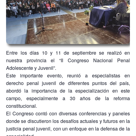
Entre los días 10 y 11 de septiembre se realizó en
nuestra provincia el “II Congreso Nacional Penal
Adolescente y Juvenil”.
Este importante evento, reunió a especialistas en
derecho penal juvenil de diferentes puntos del país,
abordó la importancia de la especialización en este
campo, especialmente a 30 años de la reforma
constitucional.
El Congreso contó con diversas conferencias y paneles
donde se discutieron los desafíos actuales y futuros en la
justicia penal juvenil, con un enfoque en la defensa de la