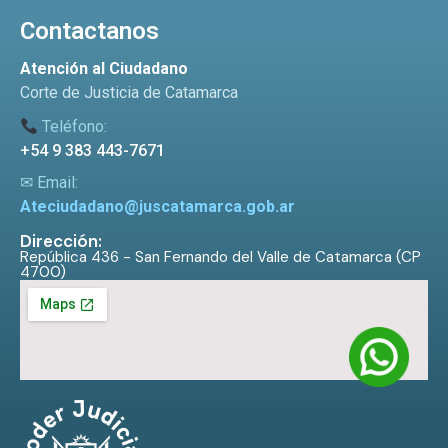
Contactanos
Atención al Ciudadano
Corte de Justicia de Catamarca
Teléfono:
+54 9 383 443-7671
✉ Email:
Ateciudadano@juscatamarca.gob.ar
Dirección:
República 436 - San Fernando del Valle de Catamarca (CP
4700)