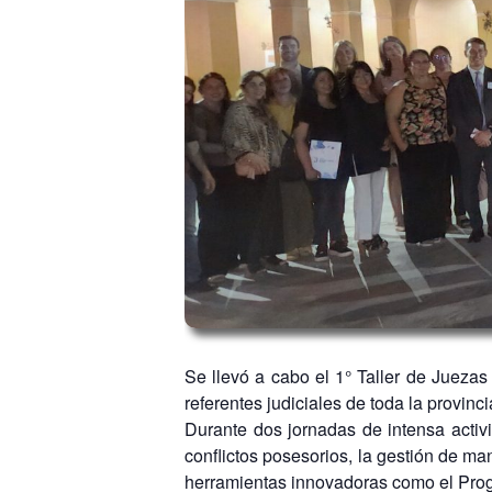
Se llevó a cabo el 1° Taller de Jueza
referentes judiciales de toda la provinci
Durante dos jornadas de intensa activi
conflictos posesorios, la gestión de man
herramientas innovadoras como el Progr