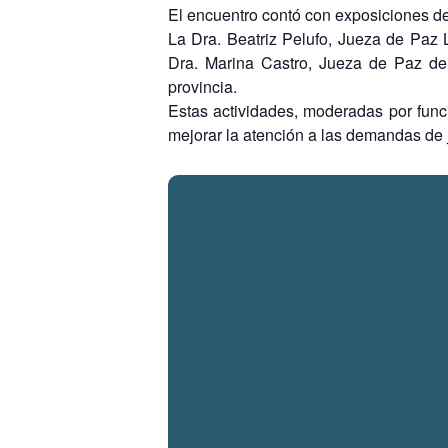
El encuentro contó con exposiciones de
La Dra. Beatriz Pelufo, Jueza de Paz
Dra. Marina Castro, Jueza de Paz de
provincia.
Estas actividades, moderadas por func
mejorar la atención a las demandas de ju