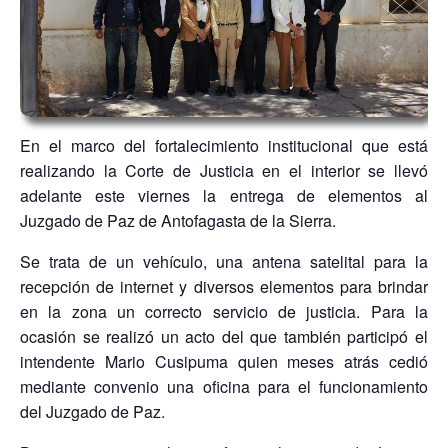
En el marco del fortalecimiento institucional que está
realizando la Corte de Justicia en el interior se llevó
adelante este viernes la entrega de elementos al
Juzgado de Paz de Antofagasta de la Sierra.
Se trata de un vehículo, una antena satelital para la
recepción de internet y diversos elementos para brindar
en la zona un correcto servicio de justicia. Para la
ocasión se realizó un acto del que también participó el
intendente Mario Cusipuma quien meses atrás cedió
mediante convenio una oficina para el funcionamiento
del Juzgado de Paz.