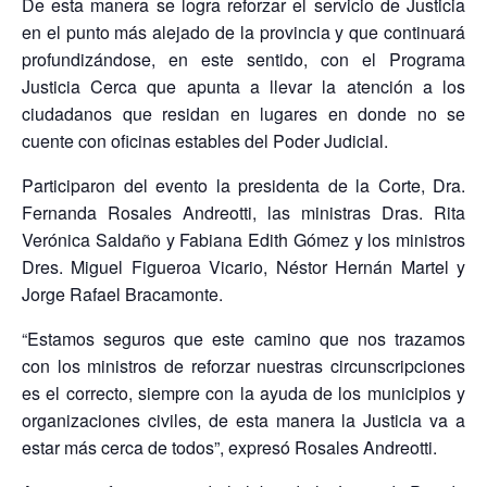
De esta manera se logra reforzar el servicio de Justicia
en el punto más alejado de la provincia y que continuará
profundizándose, en este sentido, con el Programa
Justicia Cerca que apunta a llevar la atención a los
ciudadanos que residan en lugares en donde no se
cuente con oficinas estables del Poder Judicial.
Participaron del evento la presidenta de la Corte, Dra.
Fernanda Rosales Andreotti, las ministras Dras. Rita
Verónica Saldaño y Fabiana Edith Gómez y los ministros
Dres. Miguel Figueroa Vicario, Néstor Hernán Martel y
Jorge Rafael Bracamonte.
“Estamos seguros que este camino que nos trazamos
con los ministros de reforzar nuestras circunscripciones
es el correcto, siempre con la ayuda de los municipios y
organizaciones civiles, de esta manera la Justicia va a
estar más cerca de todos”, expresó Rosales Andreotti.