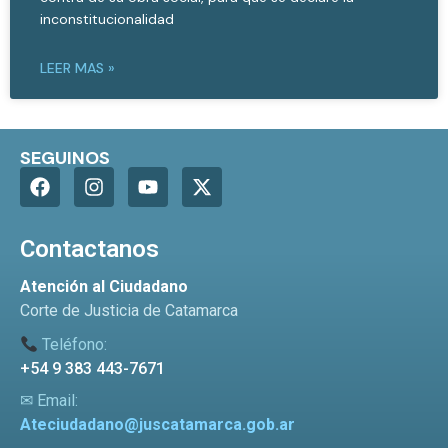
inconstitucionalidad
LEER MAS »
SEGUINOS
Contactanos
Atención al Ciudadano
Corte de Justicia de Catamarca
Teléfono:
+54 9 383 443-7671
✉ Email:
Ateciudadano@juscatamarca.gob.ar