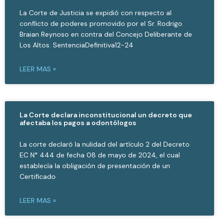
La Corte de Justicia se expidió con respecto al
conflicto de poderes promovido por el Sr. Rodrigo
Braian Reynoso en contra del Concejo Deliberante de
Los Altos. SentenciaDefinitiva12-24
LEER MAS »
La Corte declara inconstitucional un decreto que
afectaba los pagos a odontólogos
La corte declaró la nulidad del artículo 2 del Decreto
EC N° 444 de fecha 08 de mayo de 2024, el cual
establecía la obligación de presentación de un
Certificado
LEER MAS »