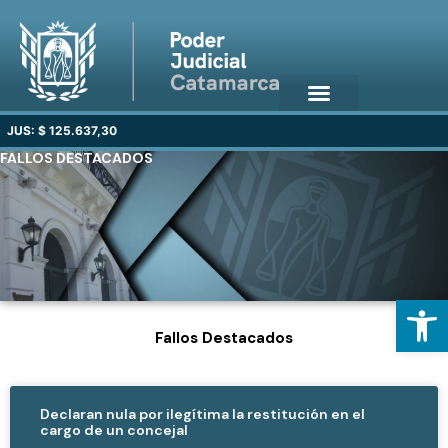
JUS: $ 125.637,30
FALLOS DESTACADOS
Open
Fallos Destacados
Declaran nula por ilegítima la restitución en el
cargo de un concejal