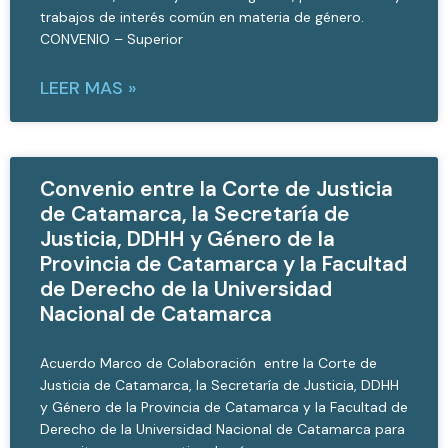
trabajos de interés común en materia de género.
CONVENIO – Superior
LEER MAS »
Convenio entre la Corte de Justicia
de Catamarca, la Secretaría de
Justicia, DDHH y Género de la
Provincia de Catamarca y la Facultad
de Derecho de la Universidad
Nacional de Catamarca
Acuerdo Marco de Colaboración entre la Corte de
Justicia de Catamarca, la Secretaría de Justicia, DDHH
y Género de la Provincia de Catamarca y la Facultad de
Derecho de la Universidad Nacional de Catamarca para