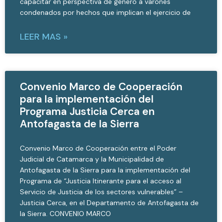
capacitar en perspectiva de género a varones
condenados por hechos que implican el ejercicio de
LEER MAS »
Convenio Marco de Cooperación
para la implementación del
Programa Justicia Cerca en
Antofagasta de la Sierra
Convenio Marco de Cooperación entre el Poder
Judicial de Catamarca y la Municipalidad de
Antofagasta de la Sierra para la implementación del
Programa de “Justicia Itinerante para el acceso al
Servicio de Justicia de los sectores vulnerables” –
Justicia Cerca, en el Departamento de Antofagasta de
la Sierra. CONVENIO MARCO