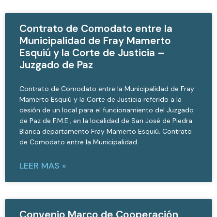
Contrato de Comodato entre la
Municipalidad de Fray Mamerto
Esquiú y la Corte de Justicia –
Juzgado de Paz
Contrato de Comodato entre la Municipalidad de Fray
Mamerto Esquiú y la Corte de Justicia referido a la
cesión de un local para el funcionamiento del Juzgado
de Paz de F.M.E., en la localidad de San José de Piedra
Blanca departamento Fray Mamerto Esquiú. Contrato
de Comodato entre la Municipalidad
LEER MAS »
Convenio Marco de Cooperación