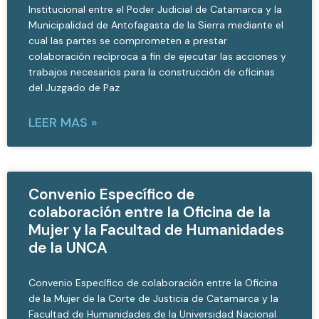
Institucional entre el Poder Judicial de Catamarca y la
Municipalidad de Antofagasta de la Sierra mediante el
cual las partes se comprometen a prestar
colaboración recíproca a fin de ejecutar las acciones y
trabajos necesarios para la construcción de oficinas
del Juzgado de Paz
LEER MAS »
Convenio Específico de
colaboración entre la Oficina de la
Mujer y la Facultad de Humanidades
de la UNCA
Convenio Específico de colaboración entre la Oficina
de la Mujer de la Corte de Justicia de Catamarca y la
Facultad de Humanidades de la Universidad Nacional