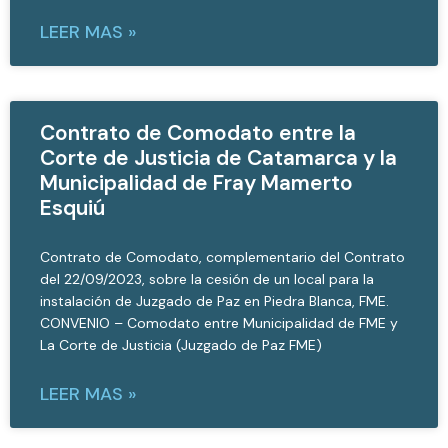
LEER MAS »
Contrato de Comodato entre la
Corte de Justicia de Catamarca y la
Municipalidad de Fray Mamerto
Esquiú
Contrato de Comodato, complementario del Contrato
del 22/09/2023, sobre la cesión de un local para la
instalación de Juzgado de Paz en Piedra Blanca, FME.
CONVENIO – Comodato entre Municipalidad de FME y
La Corte de Justicia (Juzgado de Paz FME)
LEER MAS »