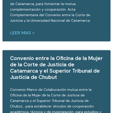
de Catamarca, para fomentar la mutua
complementación y cooperación. Acta
Complementaria del Convenio entre la Corte de
Justicia y la Universidad Nacional de Catamarca.
LEER MAS »
Convenio entre la Oficina de la Mujer
de la Corte de Justicia de
Catamarca y el Superior Tribunal de
Justicia de Chubut
Convenio Marco de Colaboración mutua entre la
Oficina de la Mujer de la Corte de Justicia de
Catamarca y el Superior Tribunal de Justicia de
Chubut, para establecer vínculos de cooperación
académica, técnica y de investigación, para estudios y