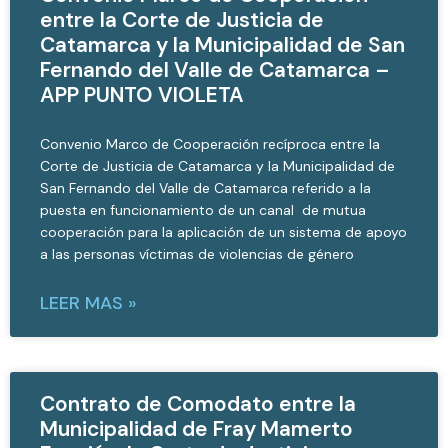
entre la Corte de Justicia de
Catamarca y la Municipalidad de San
Fernando del Valle de Catamarca –
APP PUNTO VIOLETA
Convenio Marco de Cooperación recíproca entre la
Corte de Justicia de Catamarca y la Municipalidad de
San Fernando del Valle de Catamarca referido a la
puesta en funcionamiento de un canal de mutua
cooperación para la aplicación de un sistema de apoyo
a las personas víctimas de violencias de género
LEER MAS »
Contrato de Comodato entre la
Municipalidad de Fray Mamerto