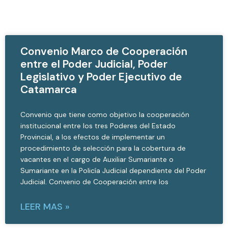
Convenio Marco de Cooperación
entre el Poder Judicial, Poder
Legislativo y Poder Ejecutivo de
Catamarca
Convenio que tiene como objetivo la cooperación
institucional entre los tres Poderes del Estado
Provincial, a los efectos de implementar un
procedimiento de selección para la cobertura de
vacantes en el cargo de Auxiliar Sumariante o
Sumariante en la Policía Judicial dependiente del Poder
Judicial. Convenio de Cooperación entre los
LEER MAS »