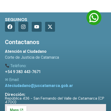
SEGUINOS
Contactanos
Atención al Ciudadano
Corte de Justicia de Catamarca
Teléfono:
+54 9 383 443-7671
✉ Email:
Ateciudadano@juscatamarca.gob.ar
Dirección:
República 436 - San Fernando del Valle de Catamarca (CP
4700)