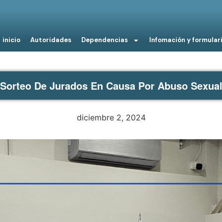
inicio
Autoridades
Dependencias
Infomación y formular
Sorteo De Jurados En Causa Por Abuso Sexua
diciembre 2, 2024