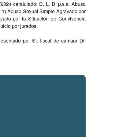
2024 caratulado: D. L. D. p.s.a. Abuso
° 1) Abuso Sexual Simple Agravado por
vado por la Situación de Convivencia
icio por jurados.
presentado por Sr. fiscal de cámara Dr.