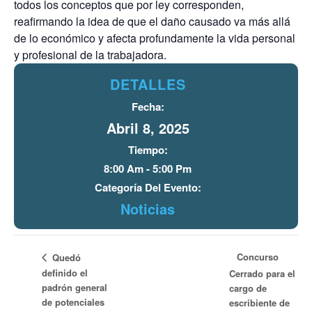
todos los conceptos que por ley corresponden,
reafirmando la idea de que el daño causado va más allá
de lo económico y afecta profundamente la vida personal
y profesional de la trabajadora.
DETALLES
Fecha:
Abril 8, 2025
Tiempo:
8:00 Am - 5:00 Pm
Categoría Del Evento:
Noticias
Concurso
Quedó
definido el
Cerrado para el
padrón general
cargo de
de potenciales
escribiente de