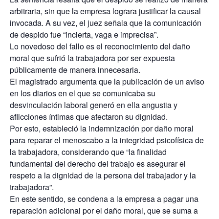
arbitraria, sin que la empresa lograra justificar la causal
invocada. A su vez, el juez señala que la comunicación
de despido fue “incierta, vaga e imprecisa”.
Lo novedoso del fallo es el reconocimiento del daño
moral que sufrió la trabajadora por ser expuesta
públicamente de manera innecesaria.
El magistrado argumenta que la publicación de un aviso
en los diarios en el que se comunicaba su
desvinculación laboral generó en ella angustia y
aflicciones íntimas que afectaron su dignidad.
Por esto, estableció la indemnización por daño moral
para reparar el menoscabo a la integridad psicofísica de
la trabajadora, considerando que “la finalidad
fundamental del derecho del trabajo es asegurar el
respeto a la dignidad de la persona del trabajador y la
trabajadora”.
En este sentido, se condena a la empresa a pagar una
reparación adicional por el daño moral, que se suma a