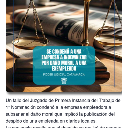
Un fallo del Juzgado de Primera Instancia del Trabajo de
1° Nominación condenó a la empresa empleadora a
subsanar el daño moral que implicó la publicación del
despido de una empleada en diarios locales.
La sentencia resalta que el despido se realizó de manera