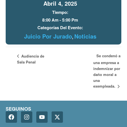
Abril 4, 2025
Tiempo:
8:00 Am - 5:00 Pm
Categorías Del Evento:
Juicio Por Jurado
Noticias
,
Se condenó a
Audiencia de
Sala Penal
una empresa a
indemnizar por
daño moral a
una
exempleada.
SEGUINOS