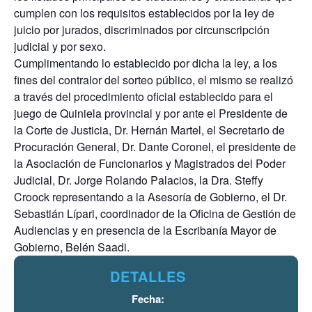
cumplen con los requisitos establecidos por la ley de
juicio por jurados, discriminados por circunscripción
judicial y por sexo.
Cumplimentando lo establecido por dicha la ley, a los
fines del contralor del sorteo público, el mismo se realizó
a través del procedimiento oficial establecido para el
juego de Quiniela provincial y por ante el Presidente de
la Corte de Justicia, Dr. Hernán Martel, el Secretario de
Procuración General, Dr. Dante Coronel, el presidente de
la Asociación de Funcionarios y Magistrados del Poder
Judicial, Dr. Jorge Rolando Palacios, la Dra. Steffy
Croock representando a la Asesoría de Gobierno, el Dr.
Sebastián Lípari, coordinador de la Oficina de Gestión de
Audiencias y en presencia de la Escribanía Mayor de
Gobierno, Belén Saadi.
DETALLES
Fecha: