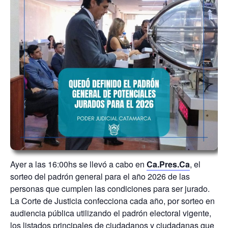
Ayer a las 16:00hs se llevó a cabo en
Ca.Pres.Ca
, el
sorteo del padrón general para el año 2026 de las
personas que cumplen las condiciones para ser jurado.
La Corte de Justicia confecciona cada año, por sorteo en
audiencia pública utilizando el padrón electoral vigente,
los listados principales de ciudadanos y ciudadanas que