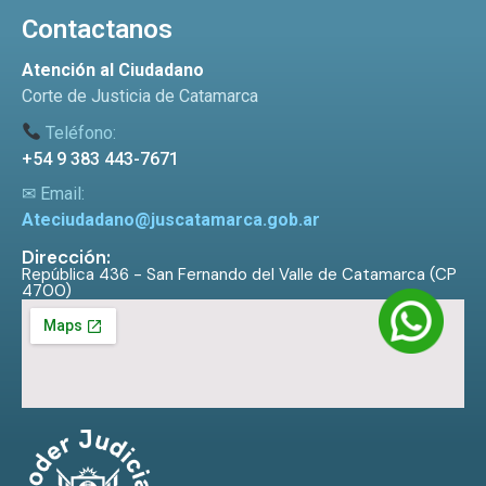
Contactanos
Atención al Ciudadano
Corte de Justicia de Catamarca
Teléfono:
+54 9 383 443-7671
✉ Email:
Ateciudadano@juscatamarca.gob.ar
Dirección:
República 436 - San Fernando del Valle de Catamarca (CP
4700)