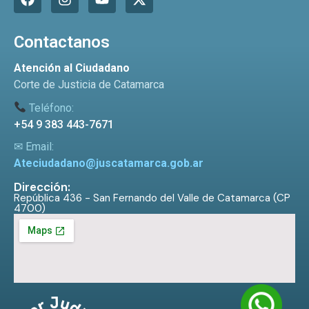
Contactanos
Atención al Ciudadano
Corte de Justicia de Catamarca
Teléfono:
+54 9 383 443-7671
✉ Email:
Ateciudadano@juscatamarca.gob.ar
Dirección:
República 436 - San Fernando del Valle de Catamarca (CP
4700)