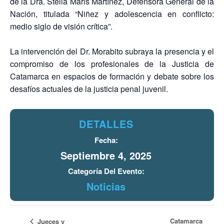
de la Dra. Stella Maris Martínez, Defensora General de la
Nación, titulada “Niñez y adolescencia en conflicto:
medio siglo de visión crítica”.
La intervención del Dr. Morabito subraya la presencia y el
compromiso de los profesionales de la Justicia de
Catamarca en espacios de formación y debate sobre los
desafíos actuales de la justicia penal juvenil.
DETALLES
Fecha:
Septiembre 4, 2025
Categoría Del Evento:
Noticias
Catamarca
Jueces y