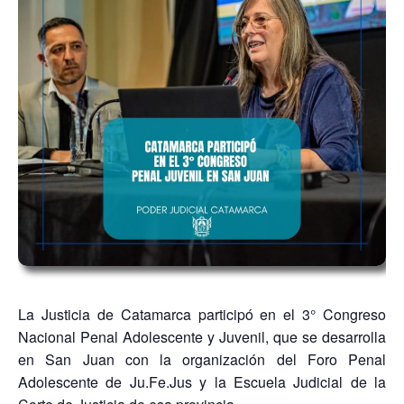
La Justicia de Catamarca participó en el 3° Congreso
Nacional Penal Adolescente y Juvenil, que se desarrolla
en San Juan con la organización del Foro Penal
Adolescente de Ju.Fe.Jus y la Escuela Judicial de la