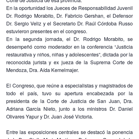
Corte de Justicia de esa provincia.
En la oportunidad los Jueces de Responsabilidad Juvenil
Dr. Rodrigo Morabito, Dr. Fabricio Gershan, el Defensor
Dr. Sergio Veliz y el Secretario Dr. Raúl Córdoba Russo
estuvieron presentes en el congreso.
En la segunda jornada, el Dr. Rodrigo Morabito, se
desempeñó como moderador en la conferencia “Justicia
restaurativa y niños, niñas y adolescentes”, dictada por la
reconocida jurista y ex jueza de la Suprema Corte de
Mendoza, Dra. Aída Kemelmajer.
El Congreso, que reúne a especialistas y magistrados de
todo el país, tuvo su apertura encabezada por la
presidenta de la Corte de Justicia de San Juan, Dra.
Adriana García Nieto, junto a los ministros Dr. Daniel
Olivares Yapur y Dr. Juan José Victoria.
Entre las exposiciones centrales se destacó la ponencia