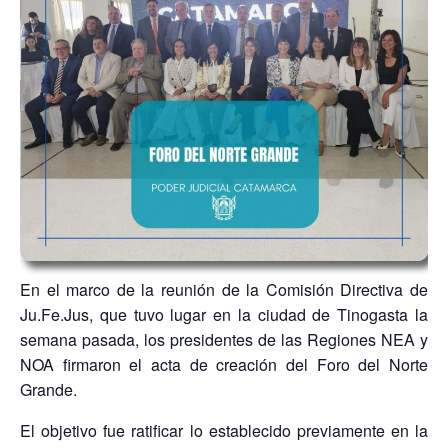
En el marco de la reunión de la Comisión Directiva de
Ju.Fe.Jus, que tuvo lugar en la ciudad de Tinogasta la
semana pasada, los presidentes de las Regiones NEA y
NOA firmaron el acta de creación del Foro del Norte
Grande.
El objetivo fue ratificar lo establecido previamente en la