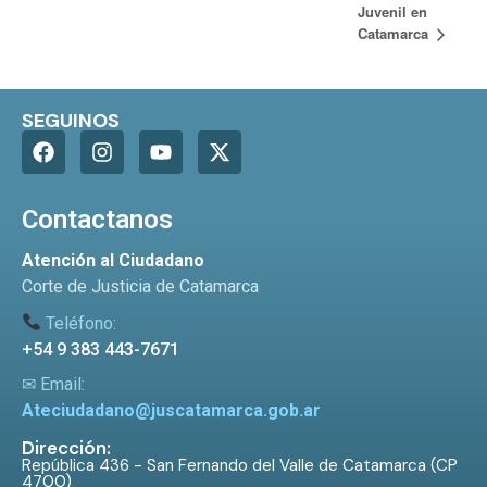
Juvenil en
Catamarca
SEGUINOS
Contactanos
Atención al Ciudadano
Corte de Justicia de Catamarca
Teléfono:
+54 9 383 443-7671
✉ Email:
Ateciudadano@juscatamarca.gob.ar
Dirección:
República 436 - San Fernando del Valle de Catamarca (CP
4700)