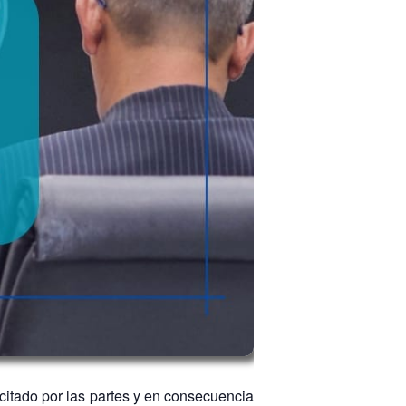
icitado por las partes y en consecuencia