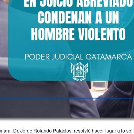
mara, Dr. Jorge Rolando Palacios, resolvió hacer lugar a lo sol