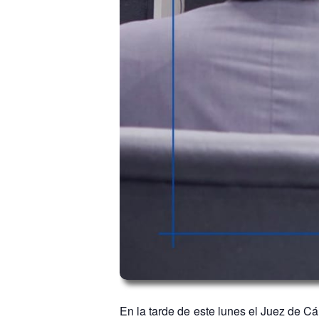
En la tarde de este lunes el Juez de Cá