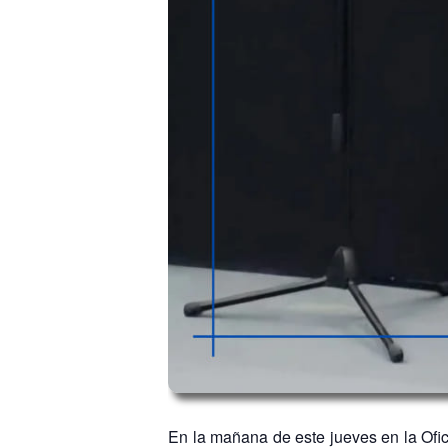
En la mañana de este jueves en la Ofic