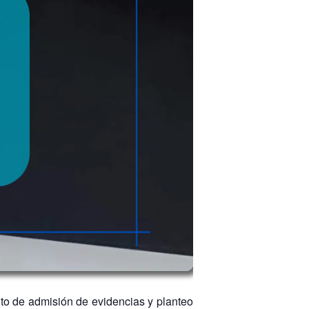
nto de admisión de evidencias y planteo