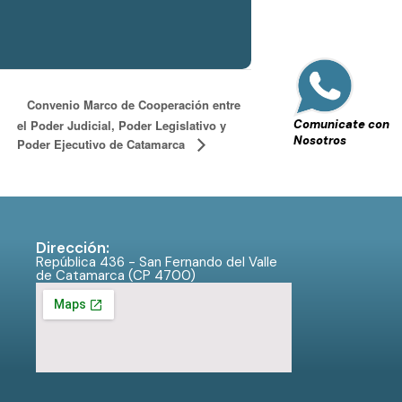
Convenio Marco de Cooperación entre
Comunicate con
el Poder Judicial, Poder Legislativo y
Nosotros
Poder Ejecutivo de Catamarca
Dirección:
República 436 - San Fernando del Valle
de Catamarca (CP 4700)