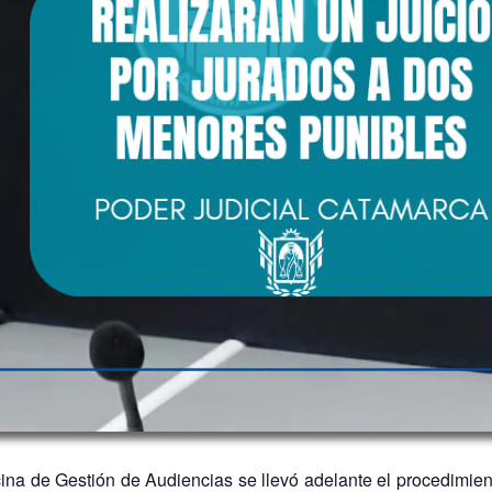
ina de Gestión de Audiencias se llevó adelante el procedimie