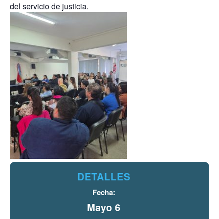
del servicio de justicia.
DETALLES
Fecha:
Mayo 6