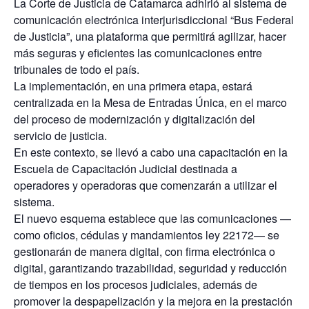
La Corte de Justicia de Catamarca adhirió al sistema de
comunicación electrónica interjurisdiccional “Bus Federal
de Justicia”, una plataforma que permitirá agilizar, hacer
más seguras y eficientes las comunicaciones entre
tribunales de todo el país.
La implementación, en una primera etapa, estará
centralizada en la Mesa de Entradas Única, en el marco
del proceso de modernización y digitalización del
servicio de justicia.
En este contexto, se llevó a cabo una capacitación en la
Escuela de Capacitación Judicial destinada a
operadores y operadoras que comenzarán a utilizar el
sistema.
El nuevo esquema establece que las comunicaciones —
como oficios, cédulas y mandamientos ley 22172— se
gestionarán de manera digital, con firma electrónica o
digital, garantizando trazabilidad, seguridad y reducción
de tiempos en los procesos judiciales, además de
promover la despapelización y la mejora en la prestación