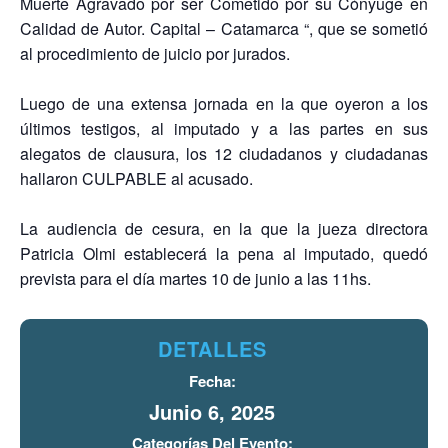
Muerte Agravado por ser Cometido por su Cónyuge en
Calidad de Autor. Capital – Catamarca “, que se sometió
al procedimiento de juicio por jurados.
Luego de una extensa jornada en la que oyeron a los
últimos testigos, al imputado y a las partes en sus
alegatos de clausura, los 12 ciudadanos y ciudadanas
hallaron CULPABLE al acusado.
La audiencia de cesura, en la que la jueza directora
Patricia Olmi establecerá la pena al imputado, quedó
prevista para el día martes 10 de junio a las 11hs.
DETALLES
Fecha:
Junio 6, 2025
Categorías Del Evento: