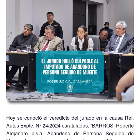
Hoy se conoció el veredicto del jurado en la causa Ref.
Autos Expte. N° 24/2024 caratulados: “BARROS, Roberto
Alejandro p.s.a. Abandono de Persona Seguido de