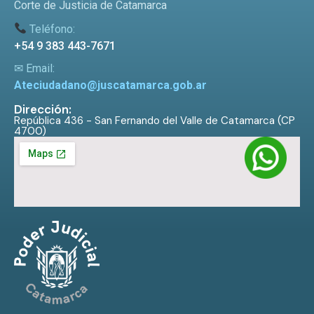
Corte de Justicia de Catamarca
Teléfono:
+54 9 383 443-7671
✉ Email:
Ateciudadano@juscatamarca.gob.ar
Dirección:
República 436 - San Fernando del Valle de Catamarca (CP
4700)