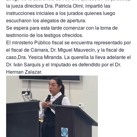
la jueza directora Dra. Patricia Olmi, impartió las
instrucciones iniciales a los jurados quienes luego
escucharon los alegatos de apertura.
Se espera para esta tarde comenzar con la toma de
testimonio de los testigos ofrecidos.
El ministerio Público fiscal se encuentra representado por
el fiscal de Cámara, Dr. Miguel Mauvecin, y la fiscal de
caso,Dra. Yesica Miranda. La querella la lleva adelante el
Dr. Iván Sarquis y el imputado es defendido por el Dr.
Herman Zalazar.