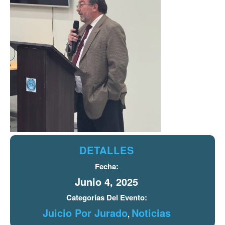
DETALLES
Fecha:
Junio 4, 2025
Categorías Del Evento:
Juicio Por Jurado
Noticias
,