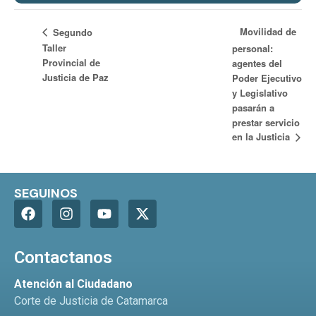
Movilidad de
Segundo
Taller
personal:
Provincial de
agentes del
Justicia de Paz
Poder Ejecutivo
y Legislativo
pasarán a
prestar servicio
en la Justicia
SEGUINOS
Contactanos
Atención al Ciudadano
Corte de Justicia de Catamarca