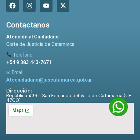
Contactanos
Atención al Ciudadano
Corte de Justicia de Catamarca
Teléfono:
+54 9 383 443-7671
✉ Email:
Ateciudadano@juscatamarca.gob.ar
Dirección:
República 436 - San Fernando del Valle de Catamarca (CP
4700)