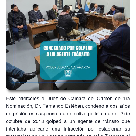
Este miércoles el Juez de Cámara del Crimen de 1ra
Nominación, Dr. Fernando Estéban, condenó a dos años
de prisión en suspenso a un efectivo policial que el 2 de
octubre de 2018 golpeó a un agente de tránsito que
intentaba aplicarle una infracción por estacionar su