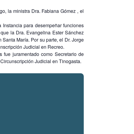
go, la ministra Dra. Fabiana Gómez , el
a Instancia para desempeñar funciones
s que la Dra. Evangelina Ester Sánchez
 Santa María. Por su parte, el Dr. Jorge
nscripción Judicial en Recreo.
os fue juramentado como Secretario de
Circunscripción Judicial en Tinogasta.