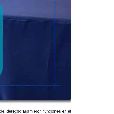
 del derecho asumieron funciones en el