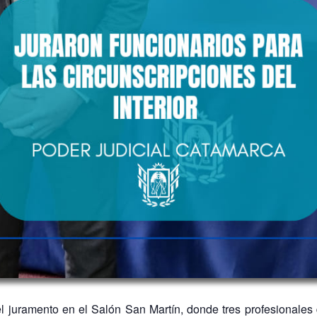
el juramento en el Salón San Martín, donde tres profesionales