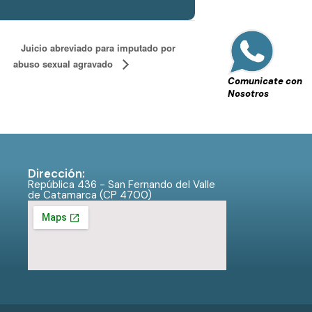
Juicio abreviado para imputado por
abuso sexual agravado
Comunicate con
Nosotros
Dirección:
República 436 - San Fernando del Valle
de Catamarca (CP 4700)