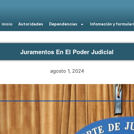
inicio
Autoridades
Dependencias
Infomación y formular
Juramentos En El Poder Judicial
agosto 1, 2024