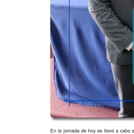
En la jornada de hoy se llevó a cabo 