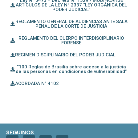
Ley Nº 5473 – Decreto Nº 1529 / MODIFÍCANSE
ARTÍCULOS DE LA LEY Nº 2337 “LEY ORGÁNICA DEL
PODER JUDICIAL”
REGLAMENTO GENERAL DE AUDIENCIAS ANTE SALA
PENAL DE LA CORTE DE JUSTICIA
REGLAMENTO DEL CUERPO INTERDISCIPLINARIO
FORENSE
REGIMEN DISCIPLINARIO DEL PODER JUDICIAL
“100 Reglas de Brasilia sobre acceso a la justicia
de las personas en condiciones de vulnerabilidad”
ACORDADA N° 4102
SEGUINOS