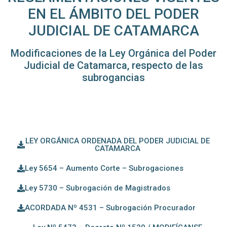
EN EL ÁMBITO DEL PODER
JUDICIAL DE CATAMARCA
Modificaciones de la Ley Orgánica del Poder
Judicial de Catamarca, respecto de las
subrogancias
LEY ORGÁNICA ORDENADA DEL PODER JUDICIAL DE
CATAMARCA
Ley 5654 – Aumento Corte – Subrogaciones
Ley 5730 – Subrogación de Magistrados
ACORDADA Nº 4531 – Subrogación Procurador