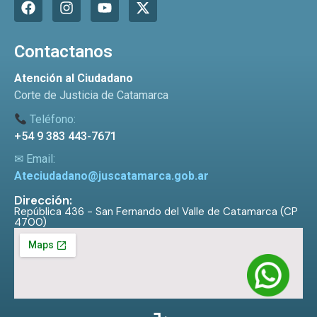
Contactanos
Atención al Ciudadano
Corte de Justicia de Catamarca
Teléfono:
+54 9 383 443-7671
✉ Email:
Ateciudadano@juscatamarca.gob.ar
Dirección:
República 436 - San Fernando del Valle de Catamarca (CP
4700)