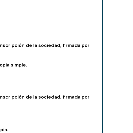
 inscripción de la sociedad, firmada por
opia simple.
 inscripción de la sociedad, firmada por
pia.