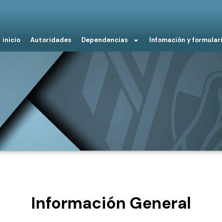
inicio
Autoridades
Dependencias
Infomación y formular
Información General