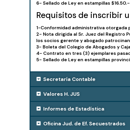
6- Sellado de Ley en estampillas $16.50.-
Requisitos de inscribir
1-Conformidad administrativa otorgada p
2- Nota dirigida al Sr. Juez del Registro 
los socios gerente y abogado patrocinan
3- Boleta del Colegio de Abogados y Caj
4- Contrato en tres (3) ejemplares pasado
5- Sellado de Ley en estampillas provinci
Secretaría Contable
Valores H. JUS
Informes de Estadística
Oficina Jud. de Ef. Secuestrados