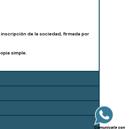
a inscripción de la sociedad, firmada por
opia simple.
Comunicate con