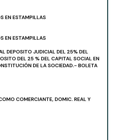
OS EN ESTAMPILLAS
OS EN ESTAMPILLAS
IAL DEPOSITO JUDICIAL DEL 25% DEL
OSITO DEL 25 % DEL CAPITAL SOCIAL EN
ONSTITUCIÓN DE LA SOCIEDAD.- BOLETA
N COMO COMERCIANTE, DOMIC. REAL Y