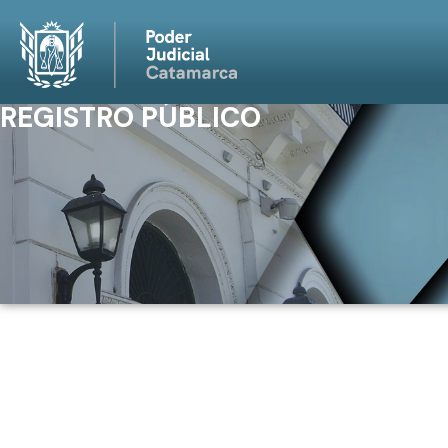
REGISTRO PÚBLICO