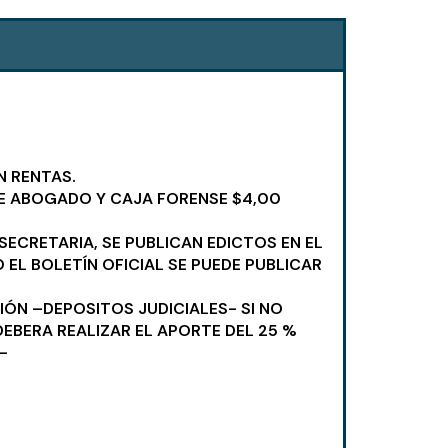
N RENTAS.
DE ABOGADO Y CAJA FORENSE $4,00
SECRETARIA, SE PUBLICAN EDICTOS EN EL
 EL BOLETÍN OFICIAL SE PUEDE PUBLICAR
IÓN –DEPOSITOS JUDICIALES- SI NO
DEBERA REALIZAR EL APORTE DEL 25 %
-