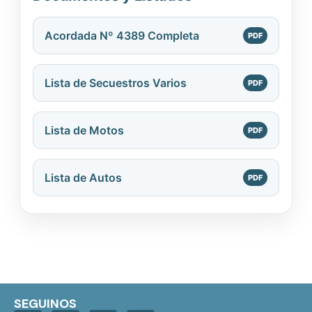
Acordada Nº 4389 Completa
Lista de Secuestros Varios
Lista de Motos
Lista de Autos
SEGUINOS