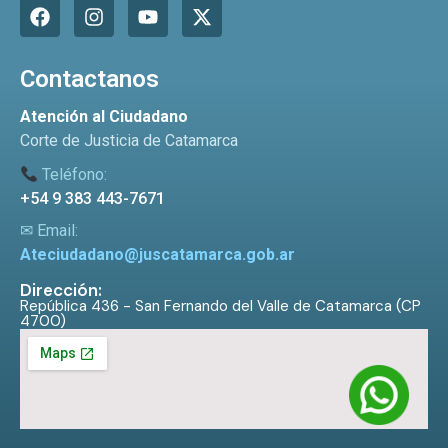
Contactanos
Atención al Ciudadano
Corte de Justicia de Catamarca
Teléfono:
+54 9 383 443-7671
✉ Email:
Ateciudadano@juscatamarca.gob.ar
Dirección:
República 436 - San Fernando del Valle de Catamarca (CP
4700)