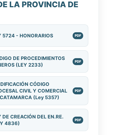
E LA PROVINCIA DE
Y 5724 - HONORARIOS
DIGO DE PROCEDIMIENTOS
NEROS (LEY 2233)
DIFICACIÓN CÓDIGO
OCESAL CIVIL Y COMERCIAL
 CATAMARCA (Ley 5357)
Y DE CREACIÓN DEL EN.RE.
EY 4836)