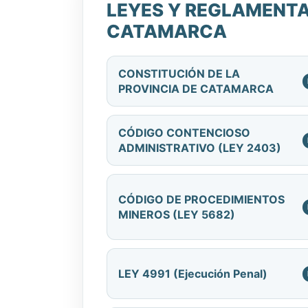
LEYES Y REGLAMENTAC
CATAMARCA
CONSTITUCIÓN DE LA
PROVINCIA DE CATAMARCA
CÓDIGO CONTENCIOSO
ADMINISTRATIVO (LEY 2403)
CÓDIGO DE PROCEDIMIENTOS
MINEROS (LEY 5682)
LEY 4991 (Ejecución Penal)