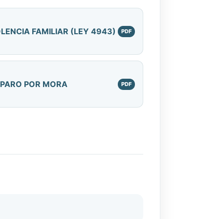
OLENCIA FAMILIAR (LEY 4943)
PARO POR MORA