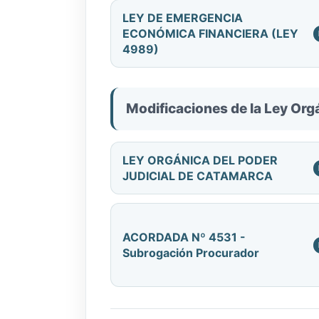
LEY DE EMERGENCIA
ECONÓMICA FINANCIERA (LEY
4989)
Modificaciones de la Ley Org
LEY ORGÁNICA DEL PODER
JUDICIAL DE CATAMARCA
ACORDADA Nº 4531 -
Subrogación Procurador