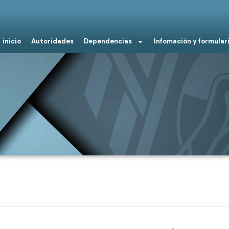
inicio
Autoridades
Dependencias
Infomación y formular