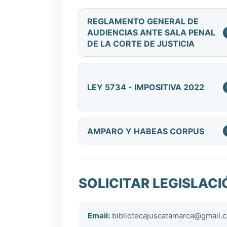
REGLAMENTO GENERAL DE
AUDIENCIAS ANTE SALA PENAL
DE LA CORTE DE JUSTICIA
LEY 5734 - IMPOSITIVA 2022
AMPARO Y HABEAS CORPUS
SOLICITAR LEGISLACI
Email:
bibliotecajuscatamarca@gmail.