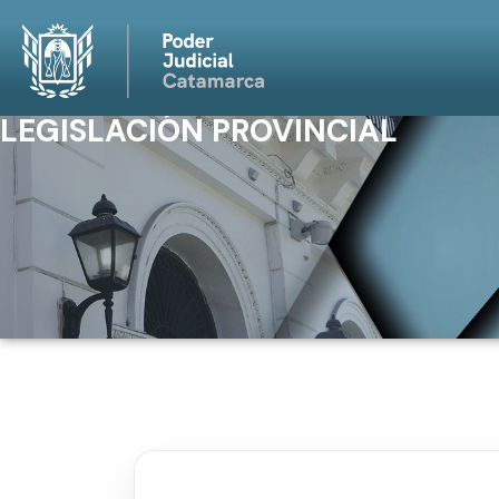
LEGISLACIÓN PROVINCIAL