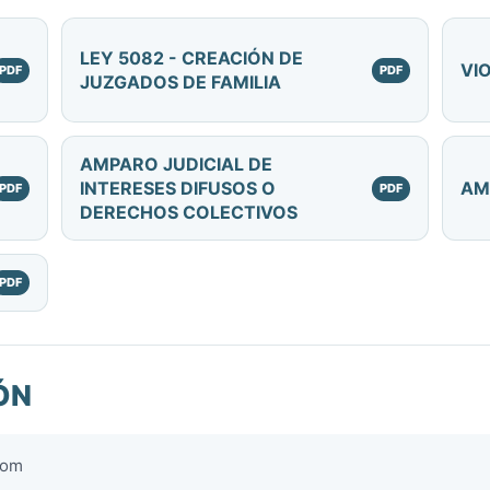
LEY 5082 - CREACIÓN DE
VI
JUZGADOS DE FAMILIA
AMPARO JUDICIAL DE
INTERESES DIFUSOS O
AM
DERECHOS COLECTIVOS
ÓN
com