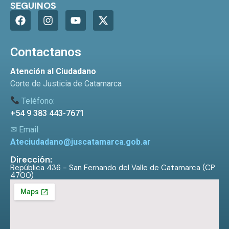
SEGUINOS
Contactanos
Atención al Ciudadano
Corte de Justicia de Catamarca
Teléfono:
+54 9 383 443-7671
✉ Email:
Ateciudadano@juscatamarca.gob.ar
Dirección:
República 436 - San Fernando del Valle de Catamarca (CP
4700)