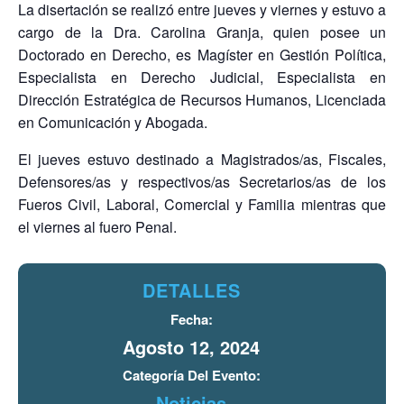
La disertación se realizó entre jueves y viernes y estuvo a
cargo de la Dra. Carolina Granja, quien posee un
Doctorado en Derecho, es Magíster en Gestión Política,
Especialista en Derecho Judicial, Especialista en
Dirección Estratégica de Recursos Humanos, Licenciada
en Comunicación y Abogada.
El jueves estuvo destinado a Magistrados/as, Fiscales,
Defensores/as y respectivos/as Secretarios/as de los
Fueros Civil, Laboral, Comercial y Familia mientras que
el viernes al fuero Penal.
DETALLES
Fecha:
Agosto 12, 2024
Categoría Del Evento:
Noticias