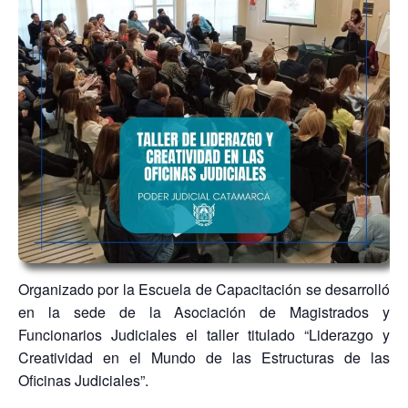
Organizado por la Escuela de Capacitación se desarrolló
en la sede de la Asociación de Magistrados y
Funcionarios Judiciales el taller titulado “Liderazgo y
Creatividad en el Mundo de las Estructuras de las
Oficinas Judiciales”.