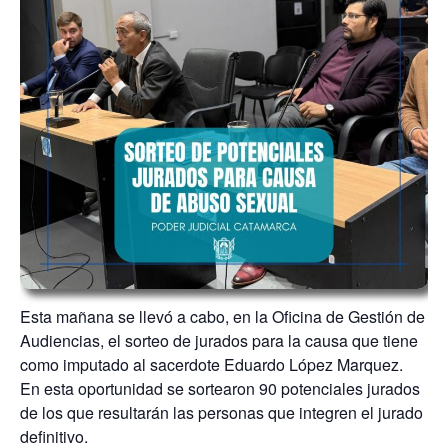
Esta mañana se llevó a cabo, en la Oficina de Gestión de
Audiencias, el sorteo de jurados para la causa que tiene
como imputado al sacerdote Eduardo López Marquez.
En esta oportunidad se sortearon 90 potenciales jurados
de los que resultarán las personas que integren el jurado
definitivo.