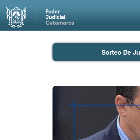
Sorteo De Ju