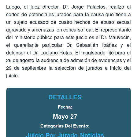
Luego, el juez director, Dr. Jorge Palacios, realizó el
sorteo de potenciales jurados para la causa que tiene a
un sujeto acusado de cuatro hechos de abuso sexual
agravado y amenazas en concurso real. El representante
del ministerio público para este juicio es el Dr. Mauvecín,
el querellante particular Dr. Sebastián Ibáñez y el
defensor el Dr. Luciano Rojas. El magistrado fijó para el
26 de agosto la audiencia de admisión de evidencias y el
29 de septiembre la selección de jurados e inicio del
juicio.
DETALLES
Fecha:
Mayo 27
Categorías Del Evento:
Juicio Por Jurado
Noticias
,