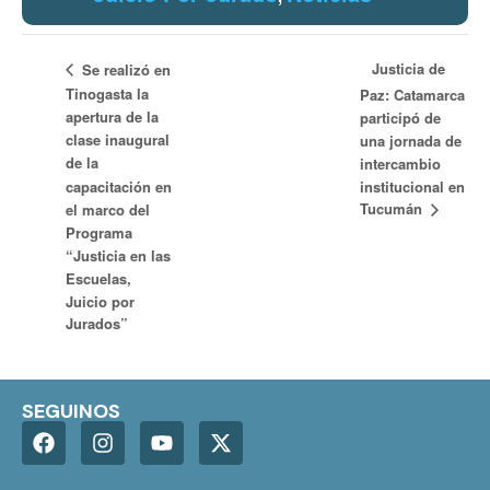
Justicia de
Se realizó en
Tinogasta la
Paz: Catamarca
apertura de la
participó de
clase inaugural
una jornada de
de la
intercambio
capacitación en
institucional en
Tucumán
el marco del
Programa
“Justicia en las
Escuelas,
Juicio por
Jurados”
SEGUINOS