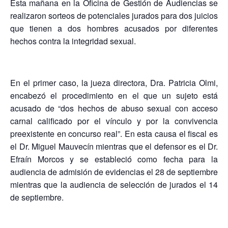
Esta mañana en la Oficina de Gestión de Audiencias se
realizaron sorteos de potenciales jurados para dos juicios
que tienen a dos hombres acusados por diferentes
hechos contra la integridad sexual.
En el primer caso, la jueza directora, Dra. Patricia Olmi,
encabezó el procedimiento en el que un sujeto está
acusado de “dos hechos de abuso sexual con acceso
carnal calificado por el vínculo y por la convivencia
preexistente en concurso real”. En esta causa el fiscal es
el Dr. Miguel Mauvecín mientras que el defensor es el Dr.
Efraín Morcos y se estableció como fecha para la
audiencia de admisión de evidencias el 28 de septiembre
mientras que la audiencia de selección de jurados el 14
de septiembre.