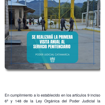
En cumplimiento a lo establecido en los artículos 9 inciso
6º y 148 de la Ley Orgánica del Poder Judicial la