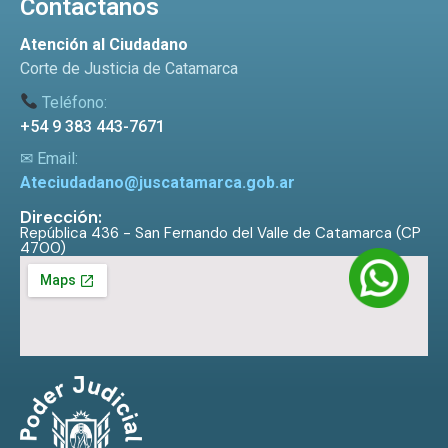
Contactanos
Atención al Ciudadano
Corte de Justicia de Catamarca
Teléfono:
+54 9 383 443-7671
✉ Email:
Ateciudadano@juscatamarca.gob.ar
Dirección:
República 436 - San Fernando del Valle de Catamarca (CP
4700)