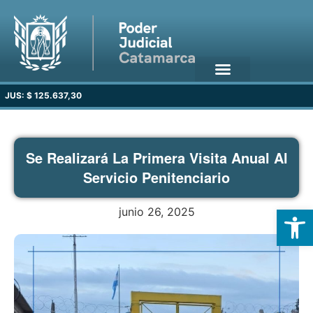
JUS: $ 125.637,30
Se Realizará La Primera Visita Anual Al
Servicio Penitenciario
Open
junio 26, 2025