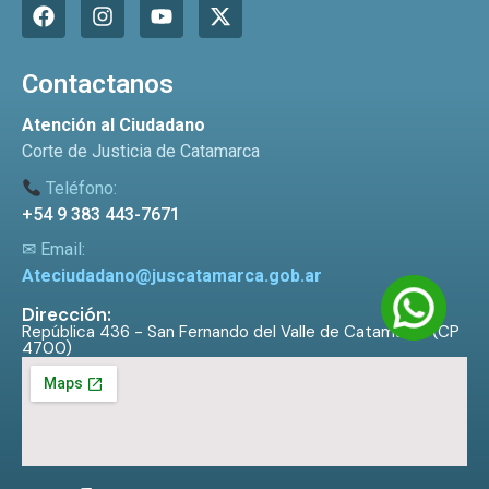
Contactanos
Atención al Ciudadano
Corte de Justicia de Catamarca
Teléfono:
+54 9 383 443-7671
✉ Email:
Ateciudadano@juscatamarca.gob.ar
Dirección:
República 436 - San Fernando del Valle de Catamarca (CP
4700)