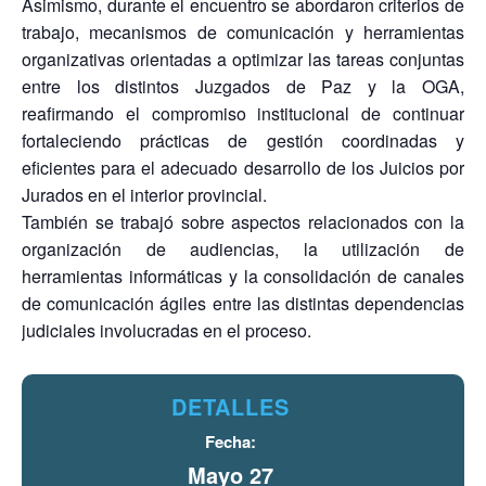
Asimismo, durante el encuentro se abordaron criterios de
trabajo, mecanismos de comunicación y herramientas
organizativas orientadas a optimizar las tareas conjuntas
entre los distintos Juzgados de Paz y la OGA,
reafirmando el compromiso institucional de continuar
fortaleciendo prácticas de gestión coordinadas y
eficientes para el adecuado desarrollo de los Juicios por
Jurados en el interior provincial.
También se trabajó sobre aspectos relacionados con la
organización de audiencias, la utilización de
herramientas informáticas y la consolidación de canales
de comunicación ágiles entre las distintas dependencias
judiciales involucradas en el proceso.
DETALLES
Fecha:
Mayo 27