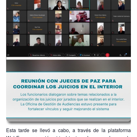
Esta tarde se llevó a cabo, a través de la plataforma