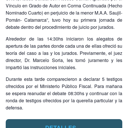
Vínculo en Grado de Autor en Corma Continuada (Hecho
Nominado Cuarto) en perjuicio de la menor M.A.A. Saujil-
Pomán- Catamarca”, tuvo hoy su primera jornada de
debate dentro del procedimiento de juicio por jurados.
Alrededor de las 14:30hs iniciaron los alegatos de
apertura de las partes donde cada una de ellas ofreció su
teoría del caso a las y los jurados. Previamente, el juez
director, Dr. Marcelo Soria, les tomó juramento y les
impartió las instrucciones iniciales.
Durante esta tarde comparecieron a declarar 5 testigos
ofrecidos por el Ministerio Público Fiscal. Para mañana
se espera reanudar el debate 08:30hs y continuar con la
ronda de testigos ofrecidos por la querella particular y la
defensa.
DETALLES