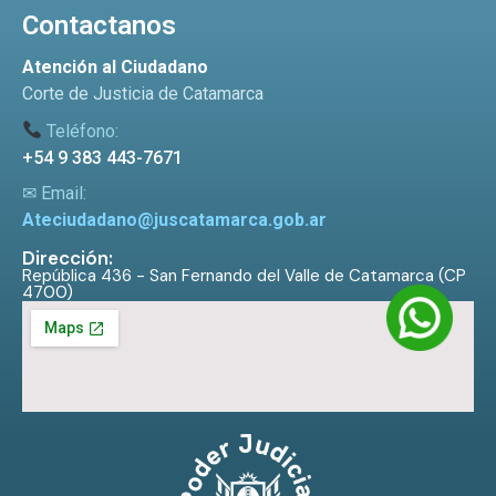
Contactanos
Atención al Ciudadano
Corte de Justicia de Catamarca
Teléfono:
+54 9 383 443-7671
✉ Email:
Ateciudadano@juscatamarca.gob.ar
Dirección:
República 436 - San Fernando del Valle de Catamarca (CP
4700)