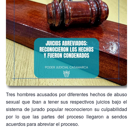
Tres hombres acusados por diferentes hechos de abuso
sexual que iban a tener sus respectivos juicios bajo el
sistema de jurado popular reconocieron su culpabilidad
por lo que las partes del proceso llegaron a sendos
acuerdos para abreviar el proceso.