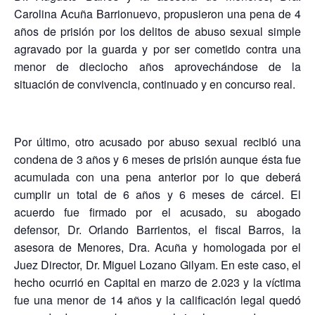
Carolina Acuña Barrionuevo, propusieron una pena de 4
años de prisión por los delitos de abuso sexual simple
agravado por la guarda y por ser cometido contra una
menor de dieciocho años aprovechándose de la
situación de convivencia, continuado y en concurso real.
Por último, otro acusado por abuso sexual recibió una
condena de 3 años y 6 meses de prisión aunque ésta fue
acumulada con una pena anterior por lo que deberá
cumplir un total de 6 años y 6 meses de cárcel. El
acuerdo fue firmado por el acusado, su abogado
defensor, Dr. Orlando Barrientos, el fiscal Barros, la
asesora de Menores, Dra. Acuña y homologada por el
Juez Director, Dr. Miguel Lozano Gilyam. En este caso, el
hecho ocurrió en Capital en marzo de 2.023 y la víctima
fue una menor de 14 años y la calificación legal quedó