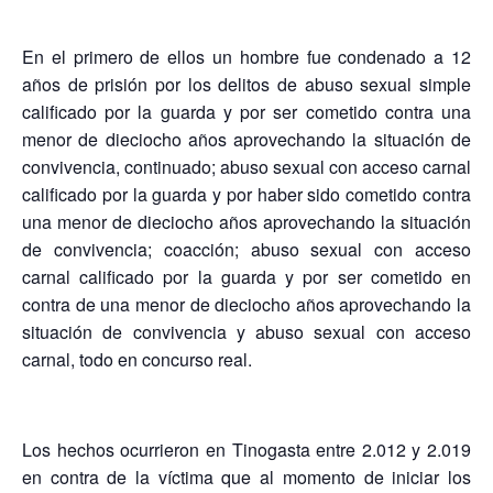
En el primero de ellos un hombre fue condenado a 12
años de prisión por los delitos de abuso sexual simple
calificado por la guarda y por ser cometido contra una
menor de dieciocho años aprovechando la situación de
convivencia, continuado; abuso sexual con acceso carnal
calificado por la guarda y por haber sido cometido contra
una menor de dieciocho años aprovechando la situación
de convivencia; coacción; abuso sexual con acceso
carnal calificado por la guarda y por ser cometido en
contra de una menor de dieciocho años aprovechando la
situación de convivencia y abuso sexual con acceso
carnal, todo en concurso real.
Los hechos ocurrieron en Tinogasta entre 2.012 y 2.019
en contra de la víctima que al momento de iniciar los