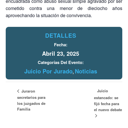
encuadrada como abuso sexual simple agravado por ser
cometido contra una menor de dieciocho años
aprovechando la situación de convivencia.
DETALLES
Fecha:
Abril 23, 2025
Categorías Del Evento:
Juicio Por Jurado
Noticias
,
Juicio
Juraron
secretarios para
estancado: se
los juzgados de
fijó fecha para
Familia
el nuevo debate