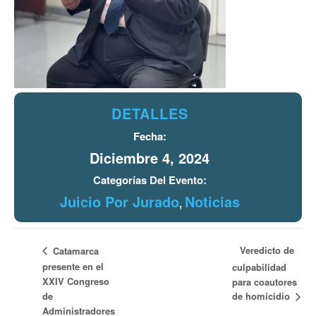
DETALLES
Fecha:
Diciembre 4, 2024
Categorías Del Evento:
Juicio Por Jurado
Noticias
,
Veredicto de
Catamarca
presente en el
culpabilidad
XXIV Congreso
para coautores
de homicidio
de
Administradores