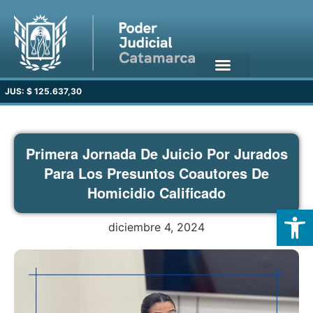
JUS: $ 125.637,30
Primera Jornada De Juicio Por Jurados
Para Los Presuntos Coautores De
Homicidio Calificado
Open
diciembre 4, 2024