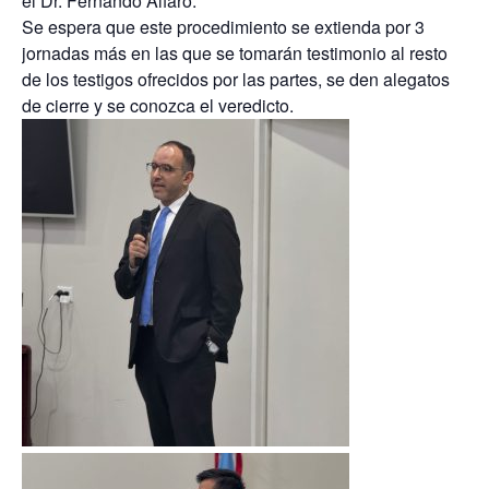
el Dr. Fernando Alfaro.
Se espera que este procedimiento se extienda por 3
jornadas más en las que se tomarán testimonio al resto
de los testigos ofrecidos por las partes, se den alegatos
de cierre y se conozca el veredicto.