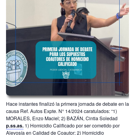
Hace instantes finalizó la primera jornada de debate en la
causa Ref. Autos Expte. N° 14/2024 caratulados: “1)
MORALES, Enzo Maciel; 2) BAZÁN, Cintia Soledad
p.ss.as.
1) Homicidio Calificado por ser cometido por
Alevosía en Calidad de Coautor; 2) Homicidio