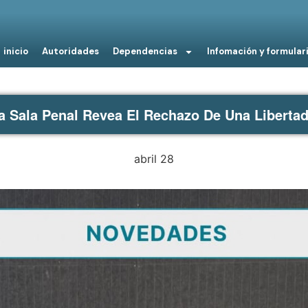
inicio
Autoridades
Dependencias
Infomación y formular
a Sala Penal Revea El Rechazo De Una Libertad
abril 28