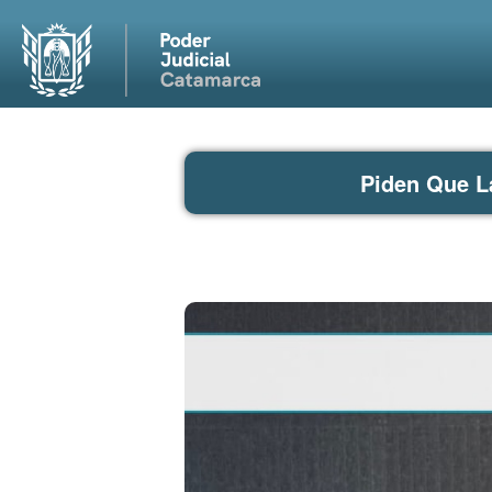
Piden Que L