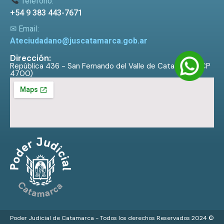
Teléfono:
+54 9 383 443-7671
✉ Email:
Ateciudadano@juscatamarca.gob.ar
Dirección:
República 436 - San Fernando del Valle de Catamarca (CP
4700)
Poder Judicial de Catamarca - Todos los derechos Reservados 2024 ©