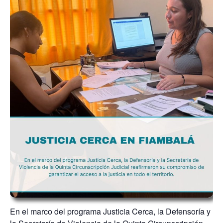
En el marco del programa Justicia Cerca, la Defensoría y