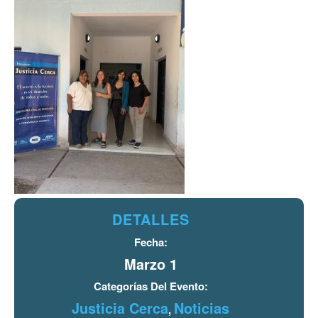
DETALLES
Fecha:
Marzo 1
Categorías Del Evento:
Justicia Cerca
Noticias
,