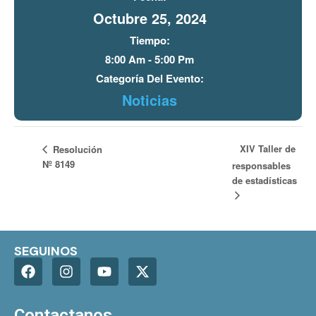
Octubre 25, 2024
Tiempo:
8:00 Am - 5:00 Pm
Categoría Del Evento:
Noticias
XIV Taller de
Resolución
Nº 8149
responsables
de estadísticas
SEGUINOS
Contactanos