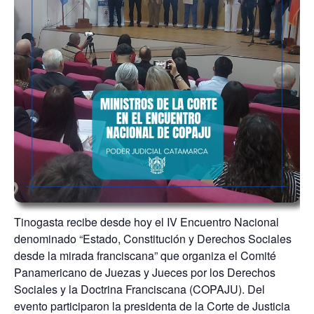
Tinogasta recibe desde hoy el IV Encuentro Nacional
denominado “Estado, Constitución y Derechos Sociales
desde la mirada franciscana” que organiza el Comité
Panamericano de Juezas y Jueces por los Derechos
Sociales y la Doctrina Franciscana (COPAJU). Del
evento participaron la presidenta de la Corte de Justicia