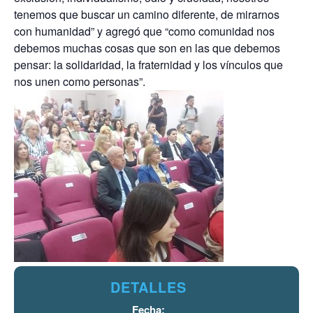
tenemos que buscar un camino diferente, de mirarnos
con humanidad” y agregó que “como comunidad nos
debemos muchas cosas que son en las que debemos
pensar: la solidaridad, la fraternidad y los vínculos que
nos unen como personas”.
DETALLES
Fecha: