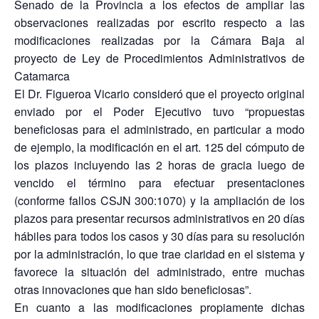
Senado de la Provincia a los efectos de ampliar las
observaciones realizadas por escrito respecto a las
modificaciones realizadas por la Cámara Baja al
proyecto de Ley de Procedimientos Administrativos de
Catamarca
El Dr. Figueroa Vicario consideró que el proyecto original
enviado por el Poder Ejecutivo tuvo “propuestas
beneficiosas para el administrado, en particular a modo
de ejemplo, la modificación en el art. 125 del cómputo de
los plazos incluyendo las 2 horas de gracia luego de
vencido el término para efectuar presentaciones
(conforme fallos CSJN 300:1070) y la ampliación de los
plazos para presentar recursos administrativos en 20 días
hábiles para todos los casos y 30 días para su resolución
por la administración, lo que trae claridad en el sistema y
favorece la situación del administrado, entre muchas
otras innovaciones que han sido beneficiosas”.
En cuanto a las modificaciones propiamente dichas