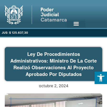
JUS: $ 125.637,30
Ley De Procedimientos
Administrativos: Ministro De La Corte
Realizó Observaciones Al Proyecto
Open
Aprobado Por Diputados
octubre 2, 2024