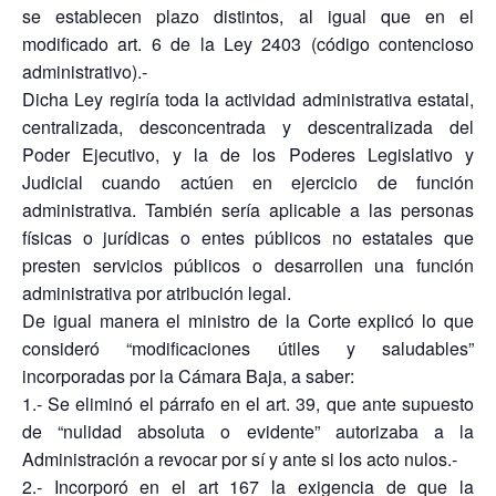
se establecen plazo distintos, al igual que en el
modificado art. 6 de la Ley 2403 (código contencioso
administrativo).-
Dicha Ley regiría toda la actividad administrativa estatal,
centralizada, desconcentrada y descentralizada del
Poder Ejecutivo, y la de los Poderes Legislativo y
Judicial cuando actúen en ejercicio de función
administrativa. También sería aplicable a las personas
físicas o jurídicas o entes públicos no estatales que
presten servicios públicos o desarrollen una función
administrativa por atribución legal.
De igual manera el ministro de la Corte explicó lo que
consideró “modificaciones útiles y saludables”
incorporadas por la Cámara Baja, a saber:
1.- Se eliminó el párrafo en el art. 39, que ante supuesto
de “nulidad absoluta o evidente” autorizaba a la
Administración a revocar por sí y ante si los acto nulos.-
2.- Incorporó en el art 167 la exigencia de que la