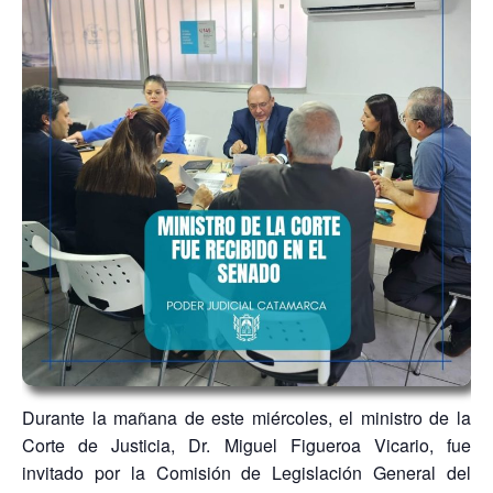
Durante la mañana de este miércoles, el ministro de la
Corte de Justicia, Dr. Miguel Figueroa Vicario, fue
invitado por la Comisión de Legislación General del