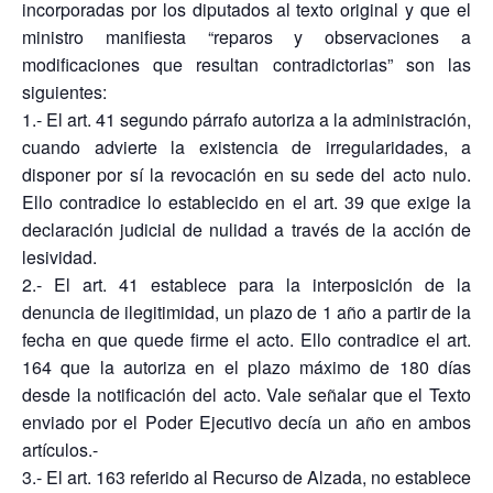
incorporadas por los diputados al texto original y que el
ministro manifiesta “reparos y observaciones a
modificaciones que resultan contradictorias” son las
siguientes:
1.- El art. 41 segundo párrafo autoriza a la administración,
cuando advierte la existencia de irregularidades, a
disponer por sí la revocación en su sede del acto nulo.
Ello contradice lo establecido en el art. 39 que exige la
declaración judicial de nulidad a través de la acción de
lesividad.
2.- El art. 41 establece para la interposición de la
denuncia de ilegitimidad, un plazo de 1 año a partir de la
fecha en que quede firme el acto. Ello contradice el art.
164 que la autoriza en el plazo máximo de 180 días
desde la notificación del acto. Vale señalar que el Texto
enviado por el Poder Ejecutivo decía un año en ambos
artículos.-
3.- El art. 163 referido al Recurso de Alzada, no establece