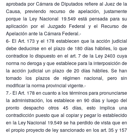
aprobada por Cámara de Diputados refiere al Juez de la
Causa, previendo recurso de apelación, justamente
porque la Ley Nacional 19.549 está pensada para su
aplicación por el Juzgado Federal y el Recurso de
Apelación ante la Cámara Federal.-
6- El Art. 173 y el 178 establecen que la acción judicial
debe deducirse en el plazo de 180 días hábiles, lo que
contradice lo dispuesto en el art. 7 de la Ley 2403 cuya
norma no deroga y que establece para la interposición de
la acción judicial un plazo de 20 días hábiles. Se han
tomado los plazos de régimen nacional, pero sin
modificar la norma provincial vigente.-
7.- El Art. 178 en cuanto a los términos para pronunciarse
la administración, los establece en 90 días y luego del
pronto despacho otros 45 días, esto implica una
contradicción puesto que al copiar y pegar lo establecido
en la Ley Nacional 19.549 se ha perdido de vista que en
el propio proyecto de ley sancionado en los art. 35 y 157