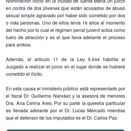
Nominación inició en la ciudad de Santa María un juicio
en contra de dos jóvenes que están acusados de abuso
sexual simple agravado por haber sido cometido por dos
o más personas. Uno de ellos tenía 16 años al momento
del hecho por lo cual el régimen penal juvenil actúa como
fuero de atracción y es el que lleva adelante el proceso
para ambos.
Además, el artículo 11 de la Ley 5.544 habilita al
Juzgado a realizar el juicio en el lugar donde se hubiere
cometido el ilícito.
En esta causa el ministerio público está representado por
el fiscal Dr. Guillermo Narváez y la asesora de menores
Dra. Ana Celina Ares. Por su parte la querella particular
es llevada adelante por el Dr. Lucas Mercado mientras
que el defensor de los imputados es el Dr. Carlos Paz.