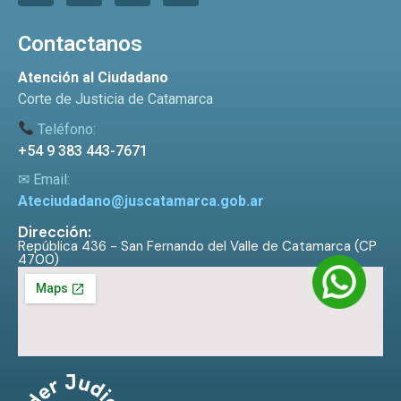
Contactanos
Atención al Ciudadano
Corte de Justicia de Catamarca
Teléfono:
+54 9 383 443-7671
✉ Email:
Ateciudadano@juscatamarca.gob.ar
Dirección:
República 436 - San Fernando del Valle de Catamarca (CP
4700)