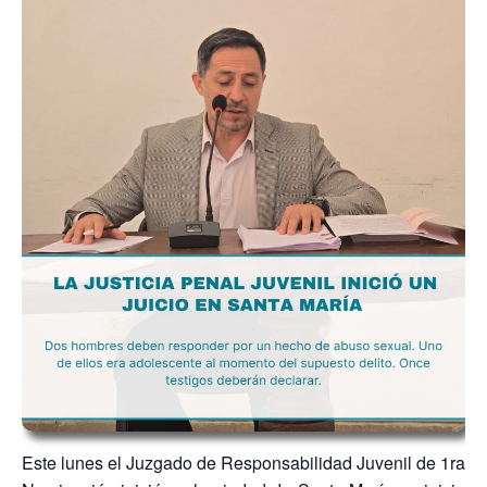
Este lunes el Juzgado de Responsabilidad Juvenil de 1ra