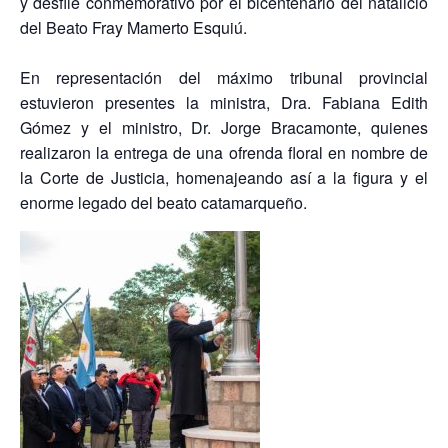
y desfile conmemorativo por el bicentenario del natalicio
del Beato Fray Mamerto Esquiú.
En representación del máximo tribunal provincial
estuvieron presentes la ministra, Dra. Fabiana Edith
Gómez y el ministro, Dr. Jorge Bracamonte, quienes
realizaron la entrega de una ofrenda floral en nombre de
la Corte de Justicia, homenajeando así a la figura y el
enorme legado del beato catamarqueño.