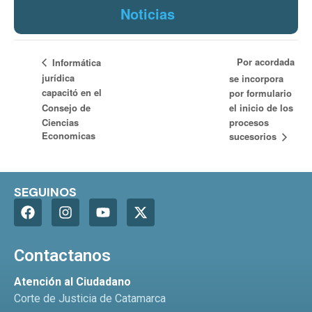
Noticias
Por acordada
Informática
jurídica
se incorpora
capacitó en el
por formulario
Consejo de
el inicio de los
Ciencias
procesos
Economicas
sucesorios
SEGUINOS
Contactanos
Atención al Ciudadano
Corte de Justicia de Catamarca