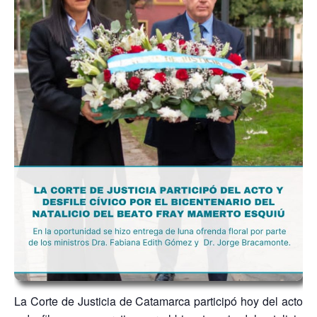
La Corte de Justicia de Catamarca participó hoy del acto