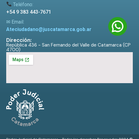
Teléfono:
+54 9 383 443-7671
✉ Email:
Ateciudadano@juscatamarca.gob.ar
Dirección:
República 436 - San Fernando del Valle de Catamarca (CP
4700)