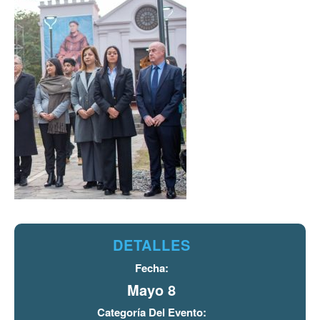
DETALLES
Fecha:
Mayo 8
Categoría Del Evento: