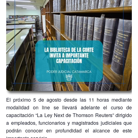
El próximo 5 de agosto desde las 11 horas mediante
modalidad on line se llevará adelante el curso de
capacitación “La Ley Next de Thomson Reuters” dirigido
a empleados, funcionarios y magistrados judiciales que
podrán conocer en profundidad el alcance de este