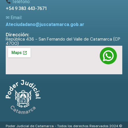
Teléfono:
+54 9 383 443-7671
✉ Email:
Ateciudadano@juscatamarca.gob.ar
Dirección:
República 436 - San Fernando del Valle de Catamarca (CP
4700)
Poder Judicial de Catamarca - Todos los derechos Reservados 2024 ©