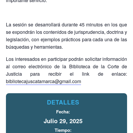
importante servicio.
La sesión se desarrollará durante 45 minutos en los que
se expondrán los contenidos de jurisprudencia, doctrina y
legislación, con ejemplos prácticos para cada una de las
búsquedas y herramientas.
Los interesados en participar podrán solicitar información
al correo electrónico de la Biblioteca de la Corte de
Justicia para recibir el link de enlace:
bibliotecajuscatamarca@gmail.com
DETALLES
Fecha:
Julio 29, 2025
Tiempo: