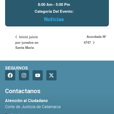
8:00 Am - 5:00 Pm
Categoría Del Evento:
Noticias
Acordada Nº
Inició juicio
4747
por jurados en
Santa María
SEGUINOS
Contactanos
Atención al Ciudadano
Corte de Justicia de Catamarca