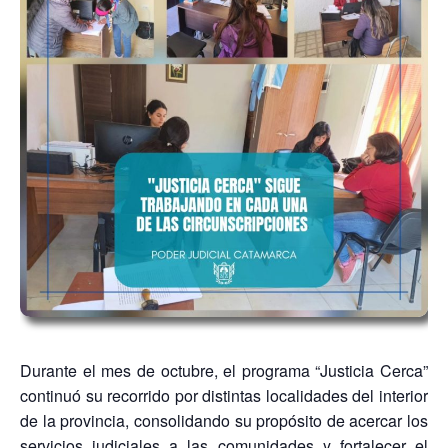
Durante el mes de octubre, el programa “Justicia Cerca”
continuó su recorrido por distintas localidades del interior
de la provincia, consolidando su propósito de acercar los
servicios judiciales a las comunidades y fortalecer el