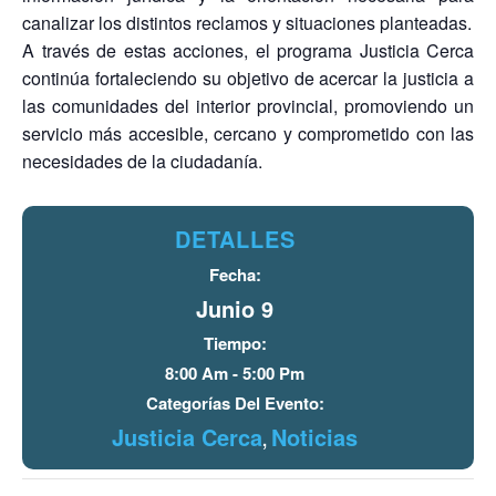
canalizar los distintos reclamos y situaciones planteadas.
A través de estas acciones, el programa Justicia Cerca
continúa fortaleciendo su objetivo de acercar la justicia a
las comunidades del interior provincial, promoviendo un
servicio más accesible, cercano y comprometido con las
necesidades de la ciudadanía.
DETALLES
Fecha:
Junio 9
Tiempo:
8:00 Am - 5:00 Pm
Categorías Del Evento:
Justicia Cerca
Noticias
,