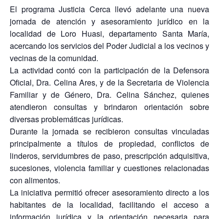
El programa Justicia Cerca llevó adelante una nueva
jornada de atención y asesoramiento jurídico en la
localidad de Loro Huasi, departamento Santa María,
acercando los servicios del Poder Judicial a los vecinos y
vecinas de la comunidad.
La actividad contó con la participación de la Defensora
Oficial, Dra. Celina Ares, y de la Secretaria de Violencia
Familiar y de Género, Dra. Celina Sánchez, quienes
atendieron consultas y brindaron orientación sobre
diversas problemáticas jurídicas.
Durante la jornada se recibieron consultas vinculadas
principalmente a títulos de propiedad, conflictos de
linderos, servidumbres de paso, prescripción adquisitiva,
sucesiones, violencia familiar y cuestiones relacionadas
con alimentos.
La iniciativa permitió ofrecer asesoramiento directo a los
habitantes de la localidad, facilitando el acceso a
información jurídica y la orientación necesaria para