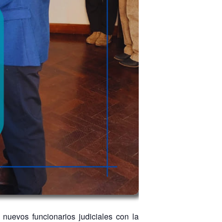
nuevos funcionarios judiciales con la