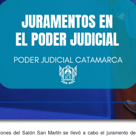
ones del Salón San Martín se llevó a cabo el juramento de 