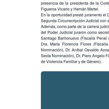
presencia de la presidenta de la Cort
Figueroa Vicario y Hernán Martel.
En la oportunidad prestó juramento el 
Segunda Circunscripción Judicial con a
Además, como parte de la carrera judic
del Poder Judicial juraron como secret
Santiago Barrionuevo (Fiscalía Penal 
Dra. María Florencia Flores (Fiscal
Nominación), Dr. Aníbal Osvaldo Acos
Sexta Nominación), Dr. Piero Angelo Fi
de Violencia Familiar y de Género).