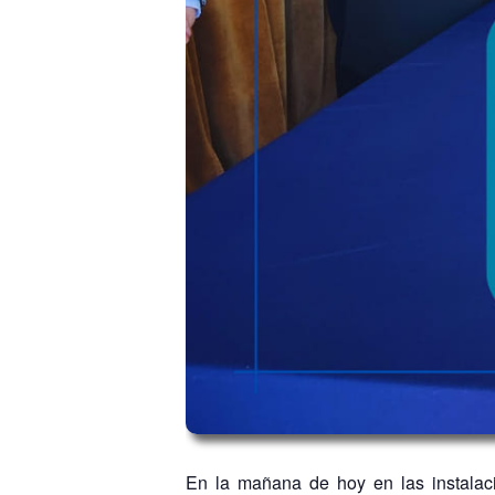
En la mañana de hoy en las instalaci