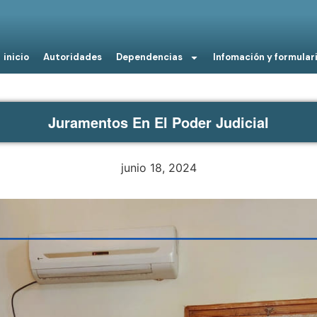
inicio
Autoridades
Dependencias
Infomación y formular
Juramentos En El Poder Judicial
junio 18, 2024