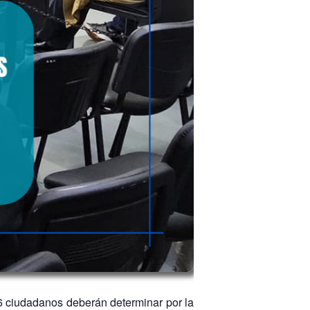
16 ciudadanos deberán determinar por la