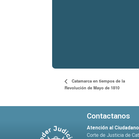
Catamarca en tiempos de la
Revolución de Mayo de 1810
Contactanos
Atención al Ciudadan
Corte de Justicia de Ca