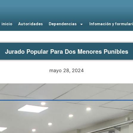
inicio
Autoridades
Dependencias
Infomación y formular
Jurado Popular Para Dos Menores Punibles
mayo 28, 2024