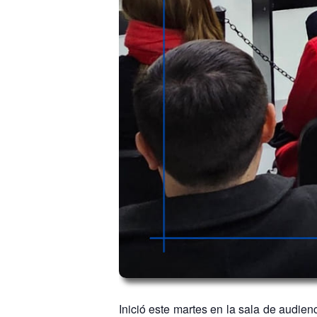
Inició este martes en la sala de audie