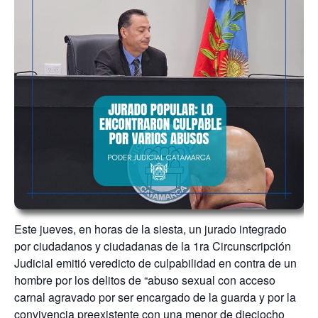
Este jueves, en horas de la siesta, un jurado integrado
por ciudadanos y ciudadanas de la 1ra Circunscripción
Judicial emitió veredicto de culpabilidad en contra de un
hombre por los delitos de “abuso sexual con acceso
carnal agravado por ser encargado de la guarda y por la
convivencia preexistente con una menor de dieciocho