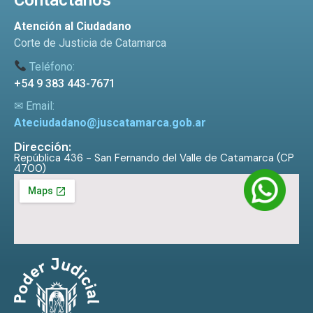
Atención al Ciudadano
Corte de Justicia de Catamarca
Teléfono:
+54 9 383 443-7671
✉ Email:
Ateciudadano@juscatamarca.gob.ar
Dirección:
República 436 - San Fernando del Valle de Catamarca (CP
4700)