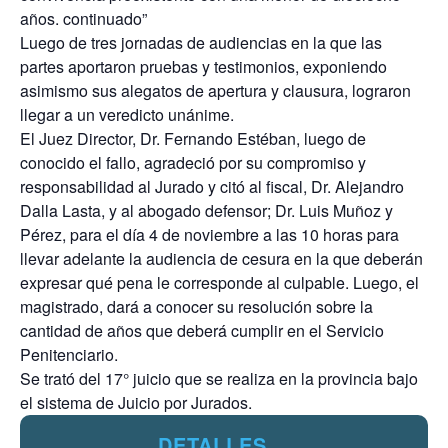
años. continuado”
Luego de tres jornadas de audiencias en la que las
partes aportaron pruebas y testimonios, exponiendo
asimismo sus alegatos de apertura y clausura, lograron
llegar a un veredicto unánime.
El Juez Director, Dr. Fernando Estéban, luego de
conocido el fallo, agradeció por su compromiso y
responsabilidad al Jurado y citó al fiscal, Dr. Alejandro
Dalla Lasta, y al abogado defensor; Dr. Luis Muñoz y
Pérez, para el día 4 de noviembre a las 10 horas para
llevar adelante la audiencia de cesura en la que deberán
expresar qué pena le corresponde al culpable. Luego, el
magistrado, dará a conocer su resolución sobre la
cantidad de años que deberá cumplir en el Servicio
Penitenciario.
Se trató del 17° juicio que se realiza en la provincia bajo
el sistema de Juicio por Jurados.
DETALLES