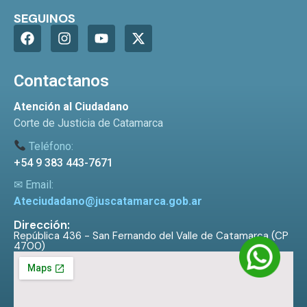
SEGUINOS
Contactanos
Atención al Ciudadano
Corte de Justicia de Catamarca
Teléfono:
+54 9 383 443-7671
✉ Email:
Ateciudadano@juscatamarca.gob.ar
Dirección:
República 436 - San Fernando del Valle de Catamarca (CP
4700)