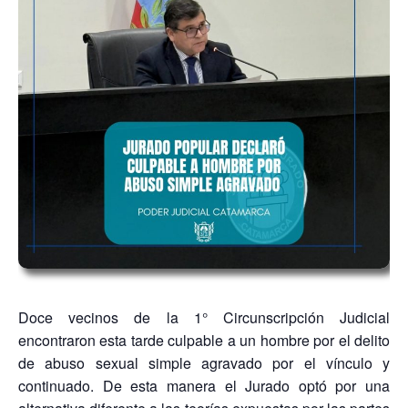
Doce vecinos de la 1° Circunscripción Judicial
encontraron esta tarde culpable a un hombre por el delito
de abuso sexual simple agravado por el vínculo y
continuado. De esta manera el Jurado optó por una